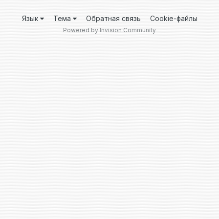
Язык
Тема
Обратная связь
Cookie-файлы
Powered by Invision Community