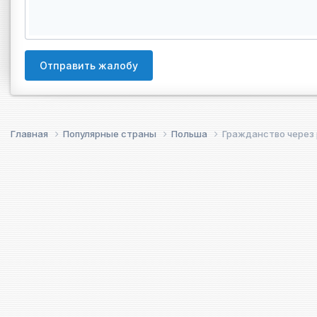
Отправить жалобу
Главная
Популярные страны
Польша
Гражданство через