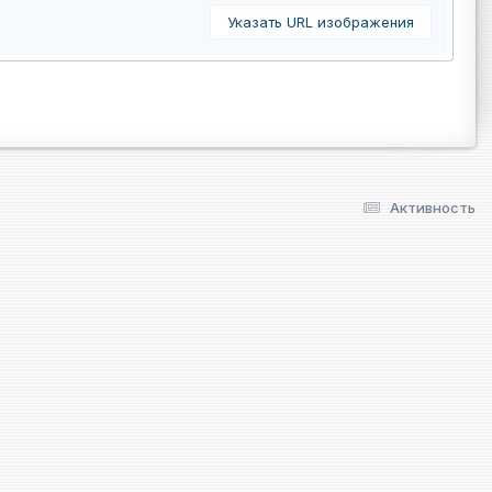
Указать URL изображения
Активность