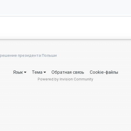
 решение президента Польши
Язык
Тема
Обратная связь
Cookie-файлы
Powered by Invision Community