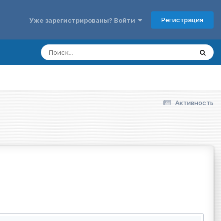
Регистрация
Уже зарегистрированы? Войти
Активность