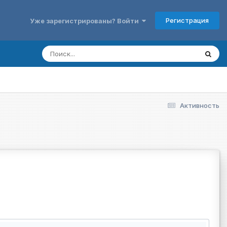
Регистрация
Уже зарегистрированы? Войти
Активность