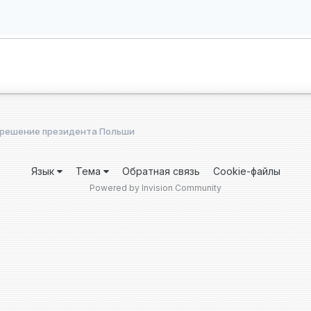
 решение президента Польши
Язык
Тема
Обратная связь
Cookie-файлы
Powered by Invision Community