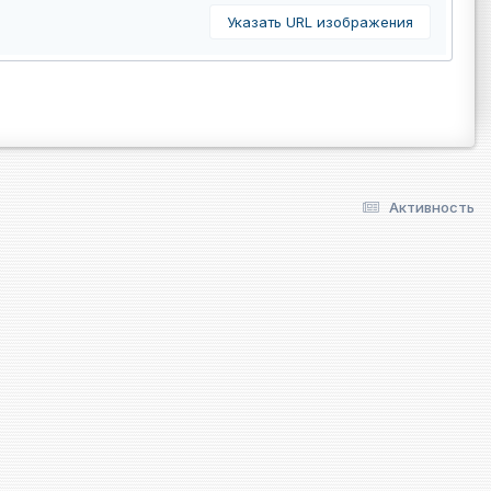
Указать URL изображения
Активность