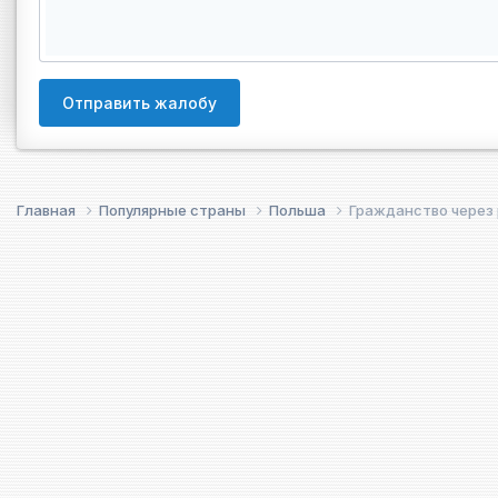
Отправить жалобу
Главная
Популярные страны
Польша
Гражданство через