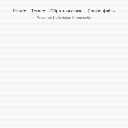
Язык
Тема
Обратная связь
Cookie-файлы
Powered by Invision Community