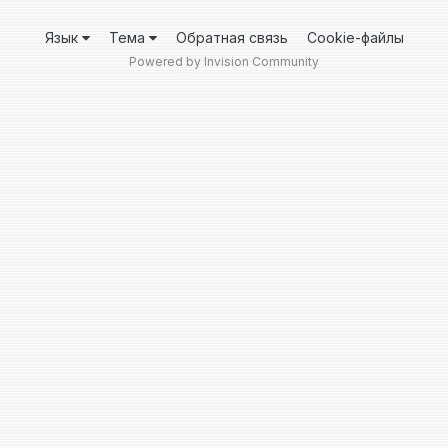
Язык
Тема
Обратная связь
Cookie-файлы
Powered by Invision Community