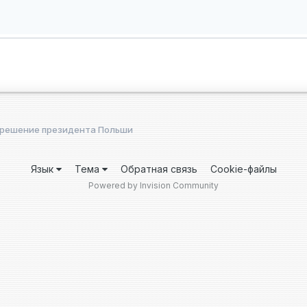
 решение президента Польши
Язык
Тема
Обратная связь
Cookie-файлы
Powered by Invision Community