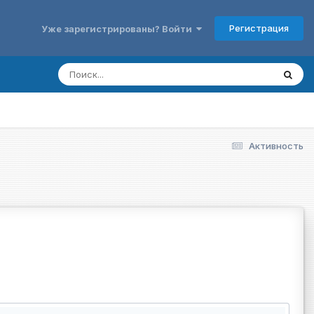
Регистрация
Уже зарегистрированы? Войти
Активность