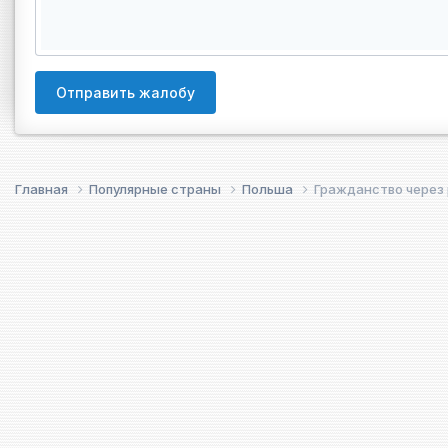
Отправить жалобу
Главная
Популярные страны
Польша
Гражданство через