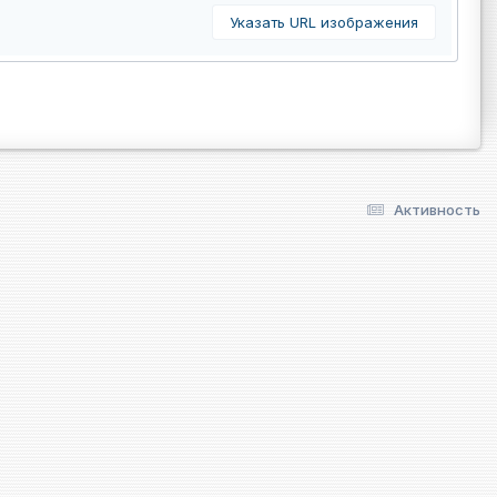
Указать URL изображения
Активность