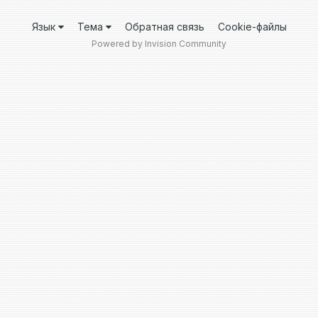
Язык
Тема
Обратная связь
Cookie-файлы
Powered by Invision Community