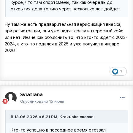
курсе, что там спортсмены, так как очередь до
открытия дела только через несколько лет дойдет
Ну там же есть предварительная верификация внеска,
при регистрации, они уже видят сразу интересный кейс
или нет. Иначе как объяснить то, что кто-то ждет с 2023-
2024, а кто-то подался в 2025 и уже получил в январе
2026
1
Sviatlana
Опубликовано
15 июня
В 13.06.2026 в 6:21 PM, Krakuska сказал:
Кто-то успешно в посоеднее время отозвал