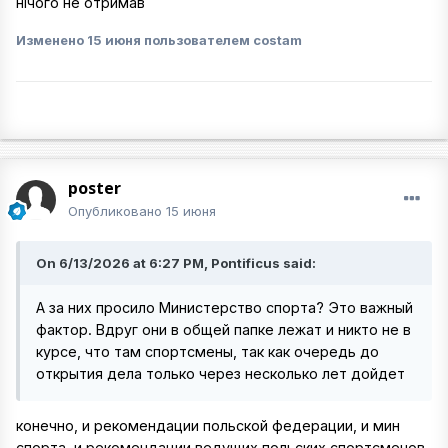
нічого не отримав
Изменено
15 июня
пользователем costam
poster
Опубликовано
15 июня
On 6/13/2026 at 6:27 PM, Pontificus said:
А за них просило Министерство спорта? Это важный
фактор. Вдруг они в общей папке лежат и никто не в
курсе, что там спортсмены, так как очередь до
открытия дела только через несколько лет дойдет
конечно, и рекомендации польской федерации, и мин
спорта, и рекомендации ведущих польских спортсменов