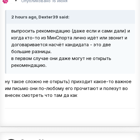
Опубликовано
16 июня
2 hours ago, Dexter39 said:
выпросить рекомендацию (даже если и сами дали) и
когда кто-то из МинСпорта лично идёт или звонит и
договаривается насчёт кандидата - это две
большие разницы.
в первом случае они даже могут не открыть
рекомендацию.
ну такое сложно не открыть) приходит какое-то важное
им письмо они по-любому его прочитают и полезут во
внесек смотреть что там да как