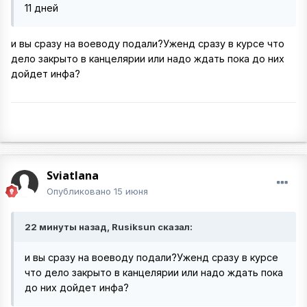
11 дней
и вы сразу на воеводу подали?Уженд сразу в курсе что
дело закрыто в канцелярии или надо ждать пока до них
дойдет инфа?
Sviatlana
Опубликовано
15 июня
22 минуты назад, Rusiksun сказал:
и вы сразу на воеводу подали?Уженд сразу в курсе
что дело закрыто в канцелярии или надо ждать пока
до них дойдет инфа?