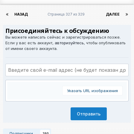
НАЗАД
Страница 327 из 329
ДАЛЕЕ
Присоединяйтесь к обсуждению
Вы можете написать сейчас и зарегистрироваться позже.
Если у вас есть аккаунт,
авторизуйтесь
, чтобы опубликовать
от имени своего аккаунта.
Указать URL изображения
Отправить
Подписчики
260