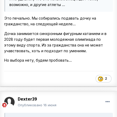
возможно, и другие атлеты ...
Это печально. Мы собирались подавать дочку на
гражданство, на следующей неделе...
Дочка занимается синхронным фигурным катанием и в
2028 году будет первая молодежная олимпиада по
этому виду спорта. Из за гражданства она не может
учавствовать, хоть и подходит по умениям.
Но выбора нету, будем пробовать...
2
Dexter39
Опубликовано
16 июня