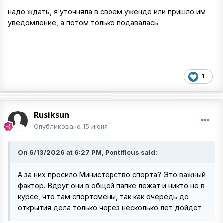
надо ждать, я уточняла в своем уженде или пришло им
уведомление, а потом только подавалась
1
Rusiksun
Опубликовано
15 июня
On 6/13/2026 at 6:27 PM, Pontificus said:
А за них просило Министерство спорта? Это важный
фактор. Вдруг они в общей папке лежат и никто не в
курсе, что там спортсмены, так как очередь до
открытия дела только через несколько лет дойдет