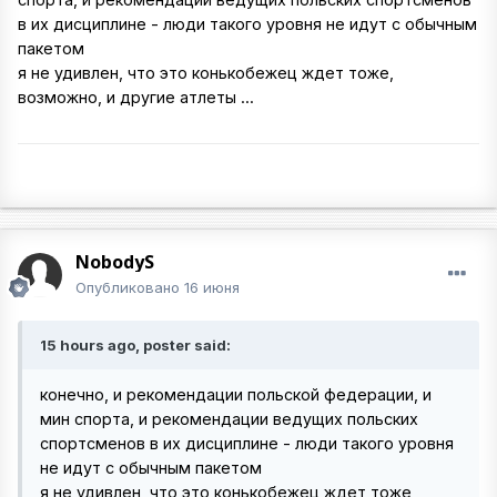
в их дисциплине - люди такого уровня не идут с обычным
пакетом
я не удивлен, что это конькобежец ждет тоже,
возможно, и другие атлеты ...
NobodyS
Опубликовано
16 июня
15 hours ago, poster said:
конечно, и рекомендации польской федерации, и
мин спорта, и рекомендации ведущих польских
спортсменов в их дисциплине - люди такого уровня
не идут с обычным пакетом
я не удивлен, что это конькобежец ждет тоже,