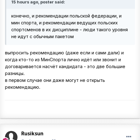
15 hours ago, poster said:
конечно, и рекомендации польской федерации, и
мин спорта, и рекомендации ведущих польских
спортсменов в их дисциплине - люди такого уровня
не идут с обычным пакетом
выпросить рекомендацию (даже если и сами дали) и
когда кто-то из МинСпорта лично идёт или звонит и
договаривается насчёт кандидата - это две большие
разницы.
в первом случае они даже могут не открыть
рекомендацию.
Rusiksun