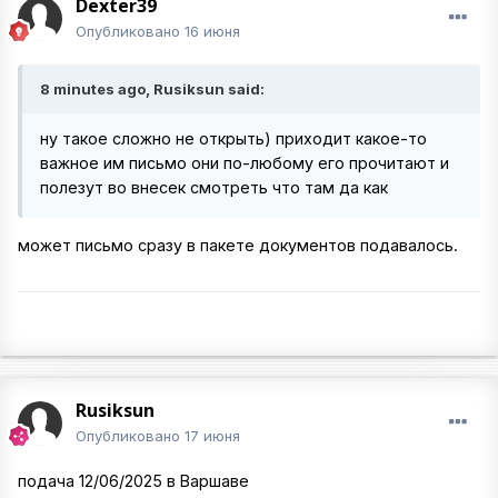
Dexter39
Опубликовано
16 июня
8 minutes ago, Rusiksun said:
ну такое сложно не открыть) приходит какое-то
важное им письмо они по-любому его прочитают и
полезут во внесек смотреть что там да как
может письмо сразу в пакете документов подавалось.
Rusiksun
Опубликовано
17 июня
подача 12/06/2025 в Варшаве