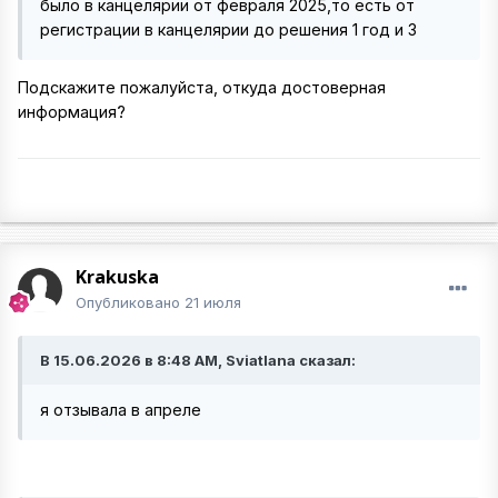
было в канцелярии от февраля 2025,то есть от
регистрации в канцелярии до решения 1 год и 3
Подскажите пожалуйста, откуда достоверная
информация?
Krakuska
Опубликовано
21 июля
В 15.06.2026 в 8:48 AM, Sviatlana сказал:
я отзывала в апреле