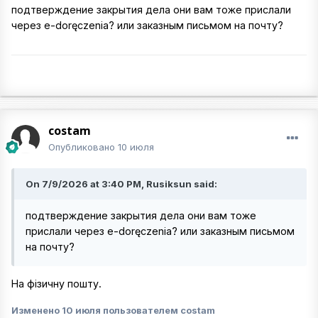
подтверждение закрытия дела они вам тоже прислали
через e-doręczenia? или заказным письмом на почту?
costam
Опубликовано
10 июля
On 7/9/2026 at 3:40 PM, Rusiksun said:
подтверждение закрытия дела они вам тоже
прислали через e-doręczenia? или заказным письмом
на почту?
На фізичну пошту.
Изменено
10 июля
пользователем costam