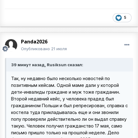
5
Panda2026
Опубликовано
21 июля
39 минут назад, Rusiksun сказал:
Так, ну недавно было несколько новостей по
позитивным кейсам. Одной маме дали у которой
дети-инвалиды граждане и муж тоже гражданин.
Второй недавний кейс, у человека прадед был
гражданином Польши и был репресирован, справка с
костела туда прикладывалась еще и они звонили
попу проверяли действительно ли он выдал справку
такую. Человек получил гражданство 17 мая, само
письмо пришло только на прошлой неделе. Дело