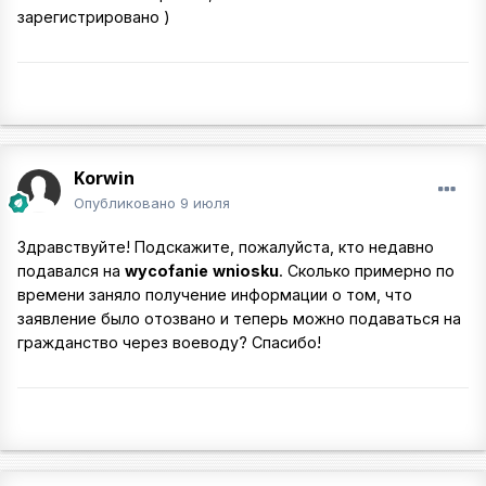
зарегистрировано )
Korwin
Опубликовано
9 июля
Здравствуйте! Подскажите, пожалуйста, кто недавно
подавался на
wycofanie
wniosku
. Сколько примерно по
времени заняло получение информации о том, что
заявление было отозвано и теперь можно подаваться на
гражданство через воеводу? Спасибо!