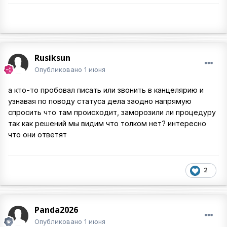
Rusiksun
Опубликовано
1 июня
а кто-то пробовал писать или звонить в канцелярию и
узнавая по поводу статуса дела заодно напрямую
спросить что там происходит, заморозили ли процедуру
так как решений мы видим что толком нет? интересно
что они ответят
2
Panda2026
Опубликовано
1 июня