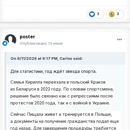
3
3
poster
Опубликовано
13 июня
On 6/11/2026 at 6:17 PM, Carlos said:
Для статистики, год ждёт звезда спорта.
Семья Кирилла переехала в польский Краков
из Беларуси в 2022 году. По словам спортсмена,
решение было связано как с репрессиями после
протестов 2020 года, так и с войной в Украине.
Сейчас Пищала живет и тренируется в Польше,
а документы на получение гражданства подал еще
год назад. Для завершения процедуры требуется