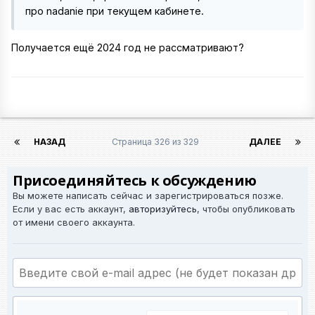
про nadanie при текущем кабинете.
Получается ещё 2024 год не рассматривают?
НАЗАД
Страница 326 из 329
ДАЛЕЕ
Присоединяйтесь к обсуждению
Вы можете написать сейчас и зарегистрироваться позже.
Если у вас есть аккаунт,
авторизуйтесь
, чтобы опубликовать
от имени своего аккаунта.