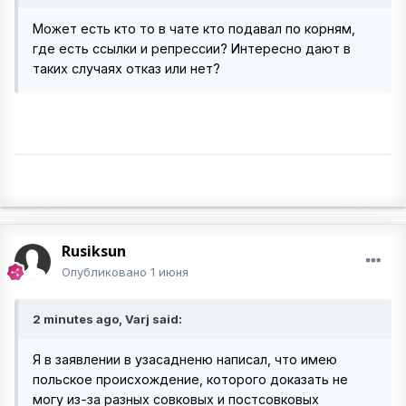
Может есть кто то в чате кто подавал по корням,
где есть ссылки и репрессии? Интересно дают в
таких случаях отказ или нет?
Rusiksun
Опубликовано
1 июня
2 minutes ago, Varj said:
Я в заявлении в узасадненю написал, что имею
польское происхождение, которого доказать не
могу из-за разных совковых и постсовковых