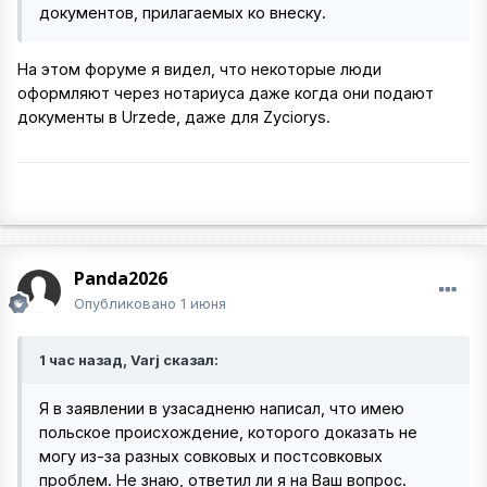
документов, прилагаемых ко внеску.
На этом форуме я видел, что некоторые люди
оформляют через нотариуса даже когда они подают
документы в Urzede, даже для Zyciorys.
Panda2026
Опубликовано
1 июня
1 час назад, Varj сказал:
Я в заявлении в узасадненю написал, что имею
польское происхождение, которого доказать не
могу из-за разных совковых и постсовковых
проблем. Не знаю, ответил ли я на Ваш вопрос.