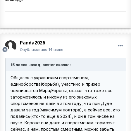
Panda2026
Опубликовано
14 июня
15 часов назад, poster сказал:
Общался с украинским спортсменом,
единоборства(борьба), участник и призер
чемпионатов Мира/Европы, сказал, что тоже все
затормозилось и никому из его знакомых
спортсменов не дали в этом году, что при Дуде
давали за год(максимум полтора), а сейчас все, кто
подались(кто-то еще в 2024), и он в том числе на
паузе. Короче они даже и спорстменам тормозят
сейчас, а нам, простым смертным, можно забыть