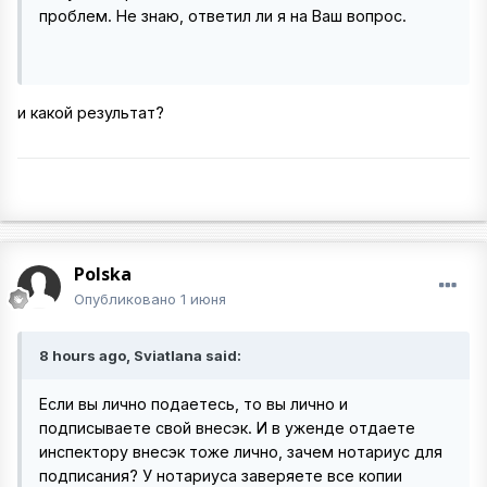
проблем. Не знаю, ответил ли я на Ваш вопрос.
и какой результат?
Polska
Опубликовано
1 июня
8 hours ago, Sviatlana said:
Если вы лично подаетесь, то вы лично и
подписываете свой внесэк. И в уженде отдаете
инспектору внесэк тоже лично, зачем нотариус для
подписания? У нотариуса заверяете все копии