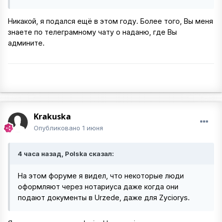
Никакой, я подался ещё в этом году. Более того, Вы меня
знаете по телеграмному чату о наданю, где Вы
админите.
Krakuska
Опубликовано
1 июня
4 часа назад, Polska сказал:
На этом форуме я видел, что некоторые люди
оформляют через нотариуса даже когда они
подают документы в Urzede, даже для Zyciorys.