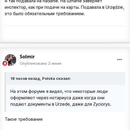
Я так подавала на nadanie. На uznanie заверяет
инспектор, как при подаче на карты. Подавала в Urzędzie,
это было обязательным требованием.
Solmir
Опубликовано
2 июня
18 часов назад, Polska сказал:
На этом форуме я видел, что некоторые люди
оформляют через нотариуса даже когда они
подают документы в Urzede, даже для Zyciorys.
Такое требование