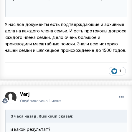
У нас все документы есть подтверждающие и архивные
дела на каждого члена семьи. И есть протоколы допроса
каждого члена семьи. Дело очень большое и
производили масштабные поиски. Знали всю историю
нашей семьи и шляхецкое происхождение до 1500 годов.
1
Varj
Опубликовано
1 июня
3 часа назад, Rusiksun сказал:
и какой результат?