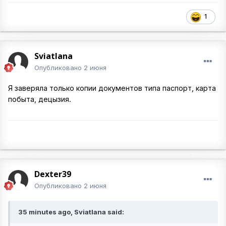
1
Sviatlana
Опубликовано
2 июня
Я заверяла только копии документов типа паспорт, карта
побыта, децызия.
Dexter39
Опубликовано
2 июня
35 minutes ago, Sviatlana said: