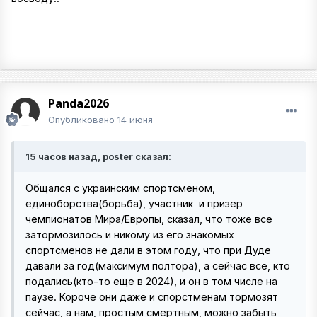
Panda2026
Опубликовано
14 июня
15 часов назад, poster сказал:
Общался с украинским спортсменом,
единоборства(борьба), участник и призер
чемпионатов Мира/Европы, сказал, что тоже все
затормозилось и никому из его знакомых
спортсменов не дали в этом году, что при Дуде
давали за год(максимум полтора), а сейчас все, кто
подались(кто-то еще в 2024), и он в том числе на
паузе. Короче они даже и спорстменам тормозят
сейчас, а нам, простым смертным, можно забыть