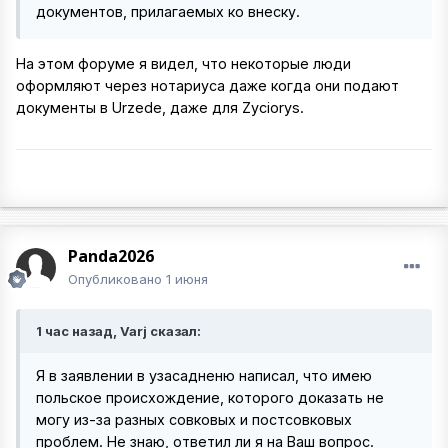
документов, прилагаемых ко внеску.
На этом форуме я видел, что некоторые люди
оформляют через нотариуса даже когда они подают
документы в Urzede, даже для Zyciorys.
Panda2026
Опубликовано
1 июня
1 час назад, Varj сказал:
Я в заявлении в узасадненю написал, что имею
польское происхождение, которого доказать не
могу из-за разных совковых и постсовковых
проблем. Не знаю, ответил ли я на Ваш вопрос.