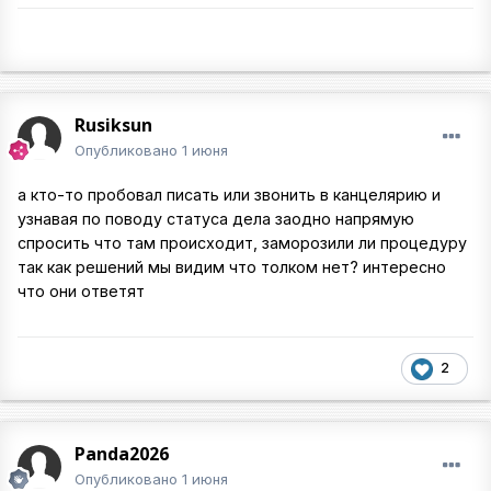
Rusiksun
Опубликовано
1 июня
а кто-то пробовал писать или звонить в канцелярию и
узнавая по поводу статуса дела заодно напрямую
спросить что там происходит, заморозили ли процедуру
так как решений мы видим что толком нет? интересно
что они ответят
2
Panda2026
Опубликовано
1 июня