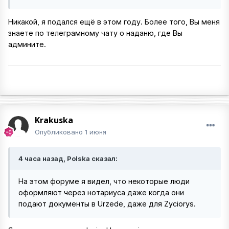
Никакой, я подался ещё в этом году. Более того, Вы меня
знаете по телеграмному чату о наданю, где Вы
админите.
Krakuska
Опубликовано
1 июня
4 часа назад, Polska сказал:
На этом форуме я видел, что некоторые люди
оформляют через нотариуса даже когда они
подают документы в Urzede, даже для Zyciorys.