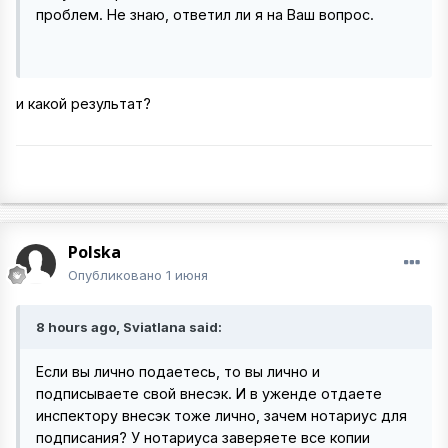
проблем. Не знаю, ответил ли я на Ваш вопрос.
и какой результат?
Polska
Опубликовано
1 июня
8 hours ago, Sviatlana said:
Если вы лично подаетесь, то вы лично и
подписываете свой внесэк. И в уженде отдаете
инспектору внесэк тоже лично, зачем нотариус для
подписания? У нотариуса заверяете все копии