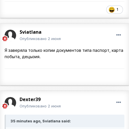
1
Sviatlana
Опубликовано
2 июня
Я заверяла только копии документов типа паспорт, карта
побыта, децызия.
Dexter39
Опубликовано
2 июня
35 minutes ago, Sviatlana said: