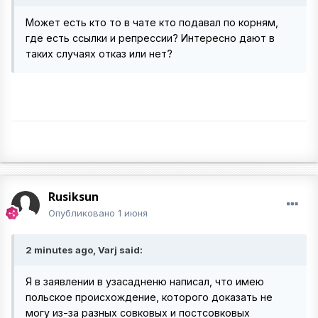
Может есть кто то в чате кто подавал по корням,
где есть ссылки и репрессии? Интересно дают в
таких случаях отказ или нет?
Rusiksun
Опубликовано
1 июня
2 minutes ago, Varj said:
Я в заявлении в узасадненю написал, что имею
польское происхождение, которого доказать не
могу из-за разных совковых и постсовковых