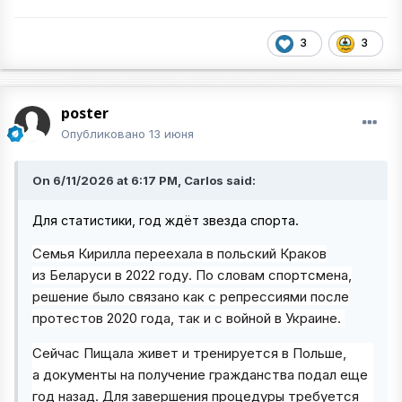
3
3
poster
Опубликовано
13 июня
On 6/11/2026 at 6:17 PM, Carlos said:
Для статистики, год ждёт звезда спорта.
Семья Кирилла переехала в польский Краков
из Беларуси в 2022 году. По словам спортсмена,
решение было связано как с репрессиями после
протестов 2020 года, так и с войной в Украине.
Сейчас Пищала живет и тренируется в Польше,
а документы на получение гражданства подал еще
год назад. Для завершения процедуры требуется