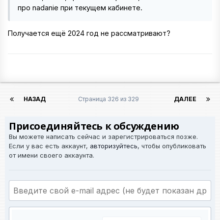
про nadanie при текущем кабинете.
Получается ещё 2024 год не рассматривают?
НАЗАД
Страница 326 из 329
ДАЛЕЕ
Присоединяйтесь к обсуждению
Вы можете написать сейчас и зарегистрироваться позже.
Если у вас есть аккаунт,
авторизуйтесь
, чтобы опубликовать
от имени своего аккаунта.