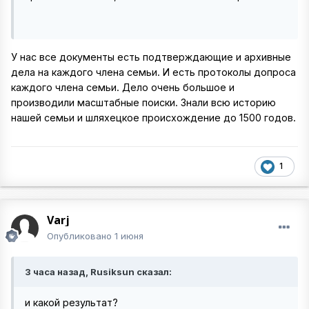
У нас все документы есть подтверждающие и архивные
дела на каждого члена семьи. И есть протоколы допроса
каждого члена семьи. Дело очень большое и
производили масштабные поиски. Знали всю историю
нашей семьи и шляхецкое происхождение до 1500 годов.
1
Varj
Опубликовано
1 июня
3 часа назад, Rusiksun сказал:
и какой результат?