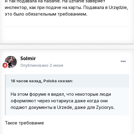
Я так подавала на nadanie. На uznanie заверяет
инспектор, как при подаче на карты. Подавала в Urzędzie,
это было обязательным требованием.
Solmir
Опубликовано
2 июня
18 часов назад, Polska сказал:
На этом форуме я видел, что некоторые люди
оформляют через нотариуса даже когда они
подают документы в Urzede, даже для Zyciorys.
Такое требование