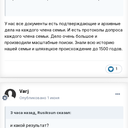
У нас все документы есть подтверждающие и архивные
дела на каждого члена семьи. И есть протоколы допроса
каждого члена семьи. Дело очень большое и
производили масштабные поиски. Знали всю историю
нашей семьи и шляхецкое происхождение до 1500 годов.
1
Varj
Опубликовано
1 июня
3 часа назад, Rusiksun сказал:
и какой результат?