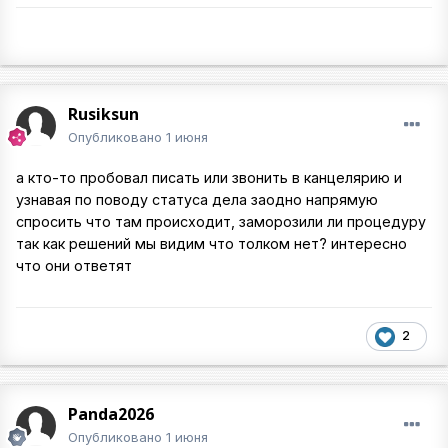
Rusiksun
Опубликовано
1 июня
а кто-то пробовал писать или звонить в канцелярию и
узнавая по поводу статуса дела заодно напрямую
спросить что там происходит, заморозили ли процедуру
так как решений мы видим что толком нет? интересно
что они ответят
2
Panda2026
Опубликовано
1 июня