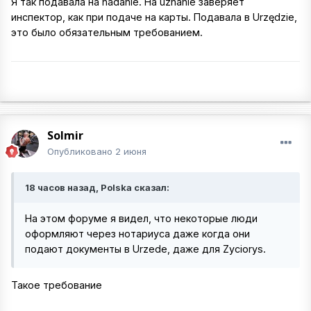
Я так подавала на nadanie. На uznanie заверяет
инспектор, как при подаче на карты. Подавала в Urzędzie,
это было обязательным требованием.
Solmir
Опубликовано
2 июня
18 часов назад, Polska сказал:
На этом форуме я видел, что некоторые люди
оформляют через нотариуса даже когда они
подают документы в Urzede, даже для Zyciorys.
Такое требование