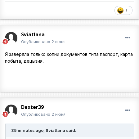
1
Sviatlana
Опубликовано
2 июня
Я заверяла только копии документов типа паспорт, карта
побыта, децызия.
Dexter39
Опубликовано
2 июня
35 minutes ago, Sviatlana said: