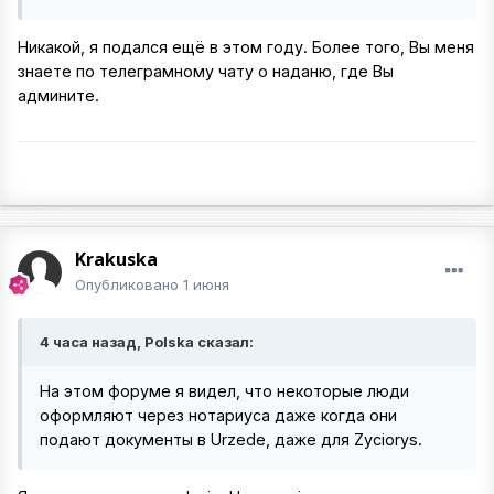
Никакой, я подался ещё в этом году. Более того, Вы меня
знаете по телеграмному чату о наданю, где Вы
админите.
Krakuska
Опубликовано
1 июня
4 часа назад, Polska сказал:
На этом форуме я видел, что некоторые люди
оформляют через нотариуса даже когда они
подают документы в Urzede, даже для Zyciorys.