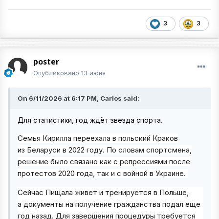
3
3
poster
Опубликовано
13 июня
On 6/11/2026 at 6:17 PM, Carlos said:
Для статистики, год ждёт звезда спорта.
Семья Кирилла переехала в польский Краков
из Беларуси в 2022 году. По словам спортсмена,
решение было связано как с репрессиями после
протестов 2020 года, так и с войной в Украине.
Сейчас Пищала живет и тренируется в Польше,
а документы на получение гражданства подал еще
год назад. Для завершения процедуры требуется