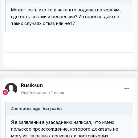
Может есть кто то в чате кто подавал по корням,
где есть ссылки и репрессии? Интересно дают в
таких случаях отказ или нет?
Rusiksun
Опубликовано
1 июня
2 minutes ago, Varj said:
Я в заявлении в узасадненю написал, что имею
польское происхождение, которого доказать не
могу из-за разных совковых и постсовковых