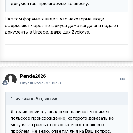
документов, прилагаемых ко внеску.
На этом форуме я видел, что некоторые люди
оформляют через нотариуса даже когда они подают
документы в Urzede, даже для Zyciorys.
Panda2026
Опубликовано
1 июня
1 час назад, Varj сказал:
Я в заявлении в узасадненю написал, что имею
польское происхождение, которого доказать не
могу из-за разных совковых и постсовковых
проблем. Не знаю, ответил ли я на Ваш вопрос.