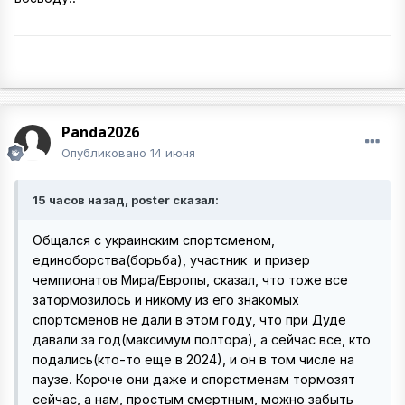
Panda2026
Опубликовано
14 июня
15 часов назад, poster сказал:
Общался с украинским спортсменом,
единоборства(борьба), участник и призер
чемпионатов Мира/Европы, сказал, что тоже все
затормозилось и никому из его знакомых
спортсменов не дали в этом году, что при Дуде
давали за год(максимум полтора), а сейчас все, кто
подались(кто-то еще в 2024), и он в том числе на
паузе. Короче они даже и спорстменам тормозят
сейчас, а нам, простым смертным, можно забыть