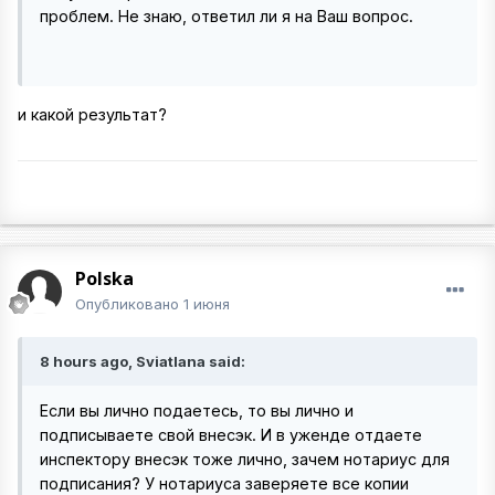
проблем. Не знаю, ответил ли я на Ваш вопрос.
и какой результат?
Polska
Опубликовано
1 июня
8 hours ago, Sviatlana said:
Если вы лично подаетесь, то вы лично и
подписываете свой внесэк. И в уженде отдаете
инспектору внесэк тоже лично, зачем нотариус для
подписания? У нотариуса заверяете все копии