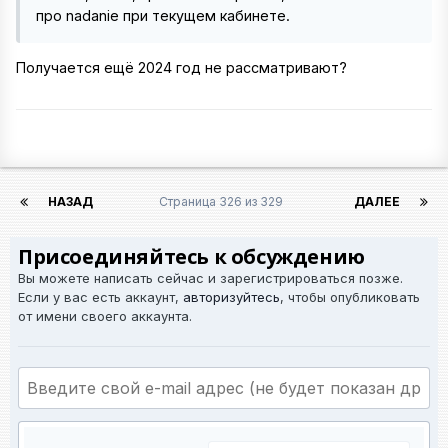
про nadanie при текущем кабинете.
Получается ещё 2024 год не рассматривают?
НАЗАД
Страница 326 из 329
ДАЛЕЕ
Присоединяйтесь к обсуждению
Вы можете написать сейчас и зарегистрироваться позже.
Если у вас есть аккаунт,
авторизуйтесь
, чтобы опубликовать
от имени своего аккаунта.