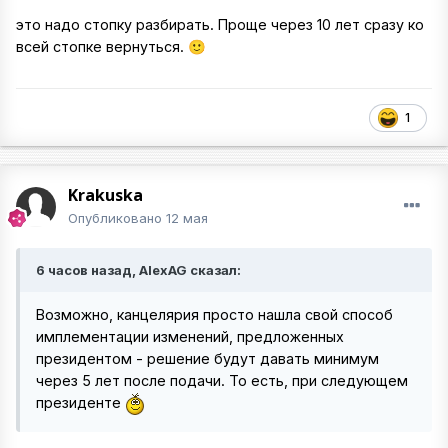
это надо стопку разбирать. Проще через 10 лет сразу ко
всей стопке вернуться.
🙂
1
Krakuska
Опубликовано
12 мая
6 часов назад, AlexAG сказал:
Возможно, канцелярия просто нашла свой способ
имплементации изменений, предложенных
президентом - решение будут давать минимум
через 5 лет после подачи. То есть, при следующем
президенте