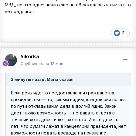
МВД, но это однозначно еще не обсуждалось и никто это
не предлагал
2
Sikorka
Опубликовано
12 мая
2 минуты назад, Maria сказал:
Если речь идет о предоставлении гражданства
президентом — то, как мы видим, канцелярия пошла
по пути откладывания дела в долгий ящик. Закон
даёт такую возможность — не давать ответа в
течении хоть десяти лет, хоть ста. И в те десять
лет, что бумаги лежат в канцелярии президента, нет
возможности подать воеводе на признание