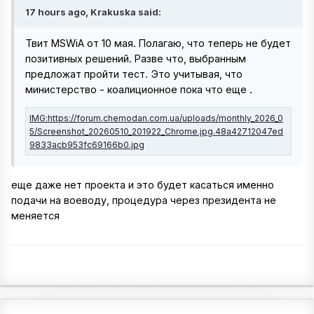
17 hours ago, Krakuska said:
Твит MSWiA от 10 мая. Полагаю, что теперь не будет
позитивных решений. Разве что, выбранным
предложат пройти тест. Это учитывая, что
министерство - коалиционное пока что еще .
еще даже нет проекта и это будет касаться именно
подачи на воеводу, процедура через президента не
меняется