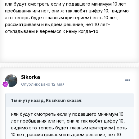
или будут смотреть если у подавшего минимум 10 лет
пребывания или нет, они ж так любят цифру 10, видимо
это теперь будет главным критерием) есть 10 лет,
рассматриваем и выдаем решение, нет 10 лет-
откладываем и вернемся к нему когда-то
Sikorka
Опубликовано
12 мая
1 минуту назад, Rusiksun сказал:
или будут смотреть если у подавшего минимум 10
лет пребывания или нет, они ж так любят цифру 10,
видимо это теперь будет главным критерием) есть
10 лет, рассматриваем и выдаем решение, нет 10