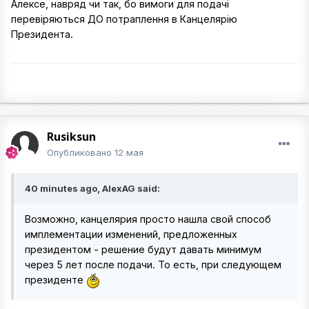
Алексе, навряд чи так, бо вимоги для подачі
перевіряються ДО потраплення в Канцелярію
Президента.
Rusiksun
Опубликовано
12 мая
40 minutes ago, AlexAG said:
Возможно, канцелярия просто нашла свой способ
имплементации изменений, предложенных
президентом - решение будут давать минимум
через 5 лет после подачи. То есть, при следующем
президенте