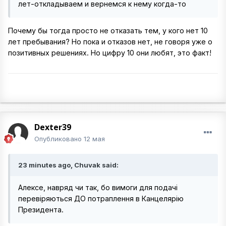
лет-откладываем и вернемся к нему когда-то
Почему бы тогда просто не отказать тем, у кого нет 10
лет пребывания? Но пока и отказов нет, не говоря уже о
позитивных решениях. Но цифру 10 они любят, это факт!
Dexter39
Опубликовано
12 мая
23 minutes ago, Chuvak said:
Алексе, навряд чи так, бо вимоги для подачі
перевіряються ДО потраплення в Канцелярію
Президента.