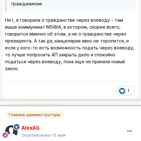
гражданином.
Нет, я говорила о гражданстве через воеводу - там
выше коммуникат MSWiA, в котором, скорее всего,
говорится именно об этом, а не о гражданстве через
президента. А так да, канцелярия явно не торопится, и
если у кого-то есть возможность подать через воеводу,
то лучше попросить АП закрыть дело и спокойно
податься через воеводу, пока еще не приняли новый
закон.
1
Главные администраторы
AlexAG
Опубликовано
12 мая