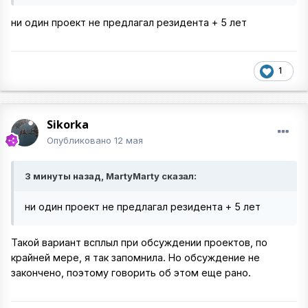
ни один проект не предлагал резидента + 5 лет
1
Sikorka
Опубликовано
12 мая
3 минуты назад, MartyMarty сказал:
ни один проект не предлагал резидента + 5 лет
Такой вариант всплыл при обсуждении проектов, по
крайней мере, я так запомнила. Но обсуждение не
закончено, поэтому говорить об этом еще рано.