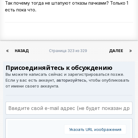
Так почему тогда не штапуют отказы пачками? Только 1
есть пока что.
НАЗАД
Страница 323 из 329
ДАЛЕЕ
Присоединяйтесь к обсуждению
Вы можете написать сейчас и зарегистрироваться позже.
Если у вас есть аккаунт,
авторизуйтесь
, чтобы опубликовать
от имени своего аккаунта.
Указать URL изображения