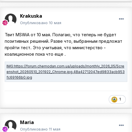
Krakuska
Опубликовано
10 мая
Твит MSWiA от 10 мая. Полагаю, что теперь не будет
позитивных решений. Разве что, выбранным предложат
пройти тест. Это учитывая, что министерство -
коалиционное пока что еще .
1
Maria
Опубликовано
11 мая