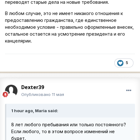
переводят старые дела на новые требования.
В любом случае, это не имеет никакого отношения к
предоставлению гражданства, где единственное
необходимое условие - правильно оформленные внесек,
остальное остается на усмотрение президента и его
канцелярии.
5
Dexter39
Опубликовано
11 мая
1 hour ago, Maria said:
8 лет любого пребывания или только постоянного?
Если любого, то в этом вопросе изменений не
будет.