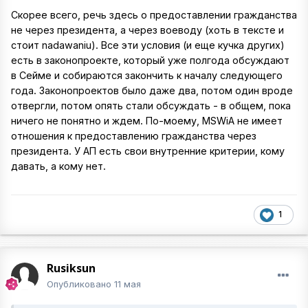
Скорее всего, речь здесь о предоставлении гражданства
не через президента, а через воеводу (хоть в тексте и
стоит nadawaniu). Все эти условия (и еще кучка других)
есть в законопроекте, который уже полгода обсуждают
в Сейме и собираются закончить к началу следующего
года. Законопроектов было даже два, потом один вроде
отвергли, потом опять стали обсуждать - в общем, пока
ничего не понятно и ждем. По-моему, MSWiA не имеет
отношения к предоставлению гражданства через
президента. У АП есть свои внутренние критерии, кому
давать, а кому нет.
1
Rusiksun
Опубликовано
11 мая