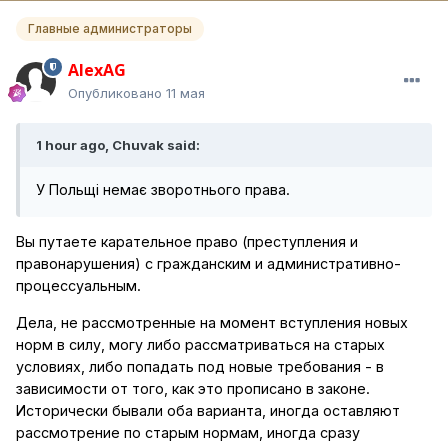
Главные администраторы
AlexAG
Опубликовано
11 мая
1 hour ago, Chuvak said:
У Польщі немає зворотнього права.
Вы путаете карательное право (преступления и
правонарушения) с гражданским и административно-
процессуальным.
Дела, не рассмотренные на момент вступления новых
норм в силу, могу либо рассматриваться на старых
условиях, либо попадать под новые требования - в
зависимости от того, как это прописано в законе.
Исторически бывали оба варианта, иногда оставляют
рассмотрение по старым нормам, иногда сразу