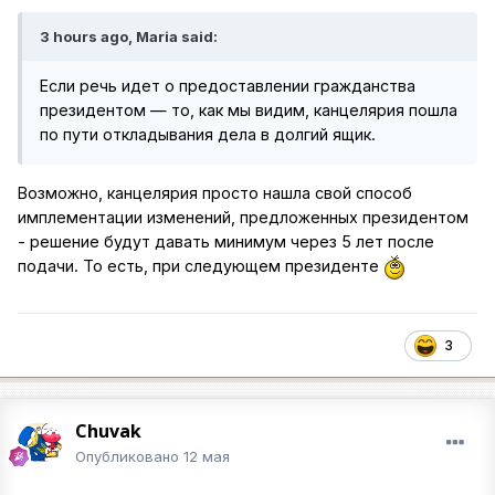
3 hours ago, Maria said:
Если речь идет о предоставлении гражданства
президентом — то, как мы видим, канцелярия пошла
по пути откладывания дела в долгий ящик.
Возможно, канцелярия просто нашла свой способ
имплементации изменений, предложенных президентом
- решение будут давать минимум через 5 лет после
подачи. То есть, при следующем президенте
3
Chuvak
Опубликовано
12 мая