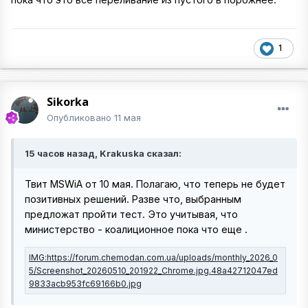
1
Sikorka
Опубликовано
11 мая
15 часов назад, Krakuska сказал:
Твит MSWiA от 10 мая. Полагаю, что теперь не будет
позитивных решений. Разве что, выбранным
предложат пройти тест. Это учитывая, что
министерство - коалиционное пока что еще .