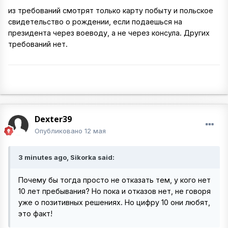
из требований смотрят только карту побыту и польское
свидетельство о рождении, если подаешься на
президента через воеводу, а не через консула. Других
требований нет.
Dexter39
Опубликовано
12 мая
3 minutes ago, Sikorka said:
Почему бы тогда просто не отказать тем, у кого нет
10 лет пребывания? Но пока и отказов нет, не говоря
уже о позитивных решениях. Но цифру 10 они любят,
это факт!