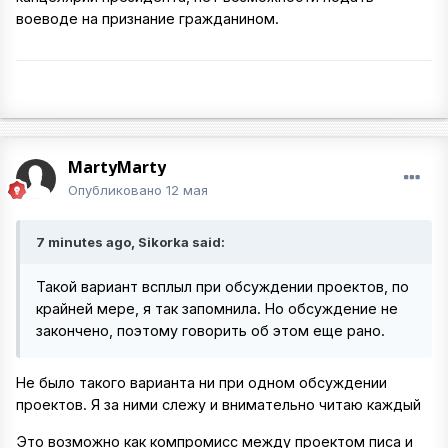
воеводе на признание гражданином.
MartyMarty
Опубликовано
12 мая
7 minutes ago, Sikorka said:
Такой вариант всплыл при обсуждении проектов, по
крайней мере, я так запомнила. Но обсуждение не
закончено, поэтому говорить об этом еще рано.
Не было такого варианта ни при одном обсуждении
проектов. Я за ними слежу и внимательно читаю каждый
Это возможно как компромисс между проектом писа и