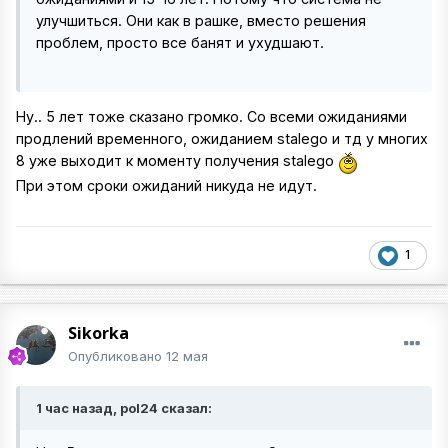
улучшиться. Они как в рашке, вместо решения
проблем, просто все банят и ухудшают.
Ну.. 5 лет тоже сказано громко. Со всеми ожиданиями
продлений временного, ожиданием stalego и тд у многих
8 уже выходит к моменту получения stalego
При этом сроки ожиданий никуда не идут.
1
Sikorka
Опубликовано
12 мая
1 час назад, pol24 сказал: