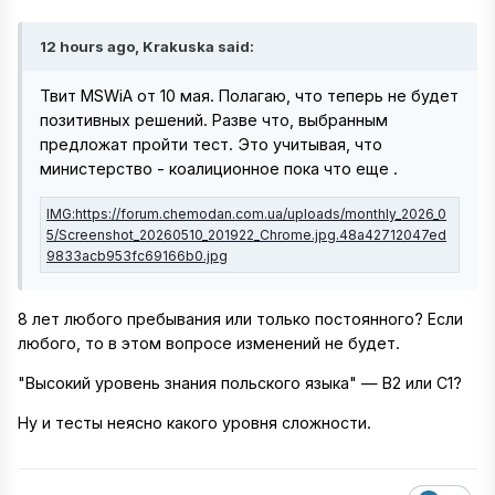
12 hours ago, Krakuska said:
Твит MSWiA от 10 мая. Полагаю, что теперь не будет
позитивных решений. Разве что, выбранным
предложат пройти тест. Это учитывая, что
министерство - коалиционное пока что еще .
8 лет любого пребывания или только постоянного? Если
любого, то в этом вопросе изменений не будет.
"Высокий уровень знания польского языка" — B2 или C1?
Ну и тесты неясно какого уровня сложности.