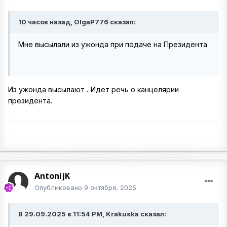
10 часов назад, OlgaP776 сказал:
Мне высылали из ужонда при подаче на Президента
Из ужонда высылают . Идет речь о канцелярии
президента.
AntonijK
Опубликовано
9 октября, 2025
В 29.09.2025 в 11:54 PM, Krakuska сказал: