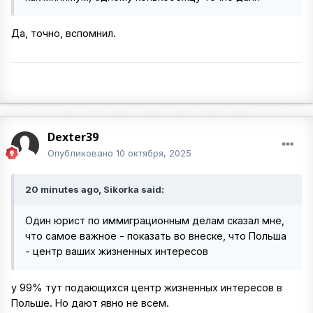
Да, точно, вспомнил.
Dexter39
Опубликовано
10 октября, 2025
20 minutes ago, Sikorka said:
Один юрист по иммиграционным делам сказал мне,
что самое важное - показать во внеске, что Польша
- центр ваших жизненных интересов
у 99% тут подающихся центр жизненных интересов в
Польше. Но дают явно не всем.