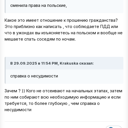
сменила права на польские,
Какое это имеет отношение к прошению гражданства?
Это приблизно как написать , что соблюдаете ПДД или
что в ужондах вы изъясняетесь на польском и вообще не
мешаете спать соседям по ночам.
В 29.09.2025 в 11:54 PM, Krakuska сказал:
справка о несудимости
Зачем ? )) Кого не отсеивают на начальных этапах, затем
по ним собирают всю необходимую информацию и если
требуется, то более глубокую , чем справка о
несудимости