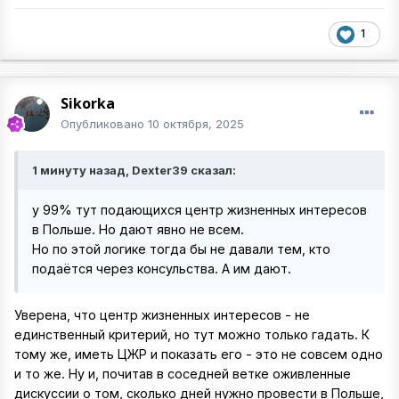
1
Sikorka
Опубликовано
10 октября, 2025
1 минуту назад, Dexter39 сказал:
у 99% тут подающихся центр жизненных интересов
в Польше. Но дают явно не всем.
Но по этой логике тогда бы не давали тем, кто
подаётся через консульства. А им дают.
Уверена, что центр жизненных интересов - не
единственный критерий, но тут можно только гадать. К
тому же, иметь ЦЖР и показать его - это не совсем одно
и то же. Ну и, почитав в соседней ветке оживленные
дискуссии о том, сколько дней нужно провести в Польше,