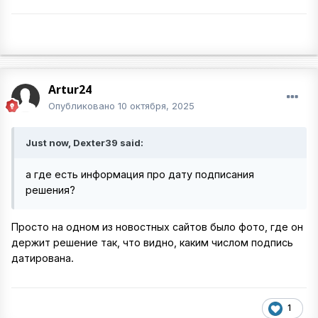
Artur24
Опубликовано
10 октября, 2025
Just now, Dexter39 said:
а где есть информация про дату подписания
решения?
Просто на одном из новостных сайтов было фото, где он
держит решение так, что видно, каким числом подпись
датирована.
1