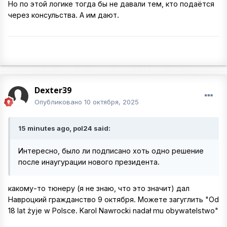
Но по этой логике тогда бы не давали тем, кто подаётся
через консульства. А им дают.
Dexter39
Опубликовано
10 октября, 2025
15 minutes ago, pol24 said:
Интересно, было ли подписано хоть одно решение
после инаугурации нового президента.
какому-то тюнеру (я не знаю, что это значит) дал
Навроцкий гражданство 9 октября. Можете загуглить "Od
18 lat żyje w Polsce. Karol Nawrocki nadał mu obywatelstwo"