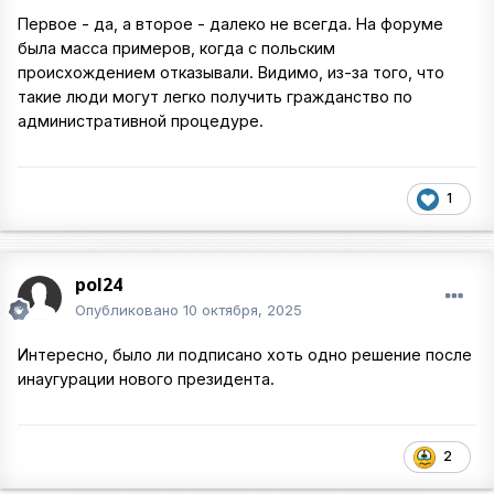
Первое - да, а второе - далеко не всегда. На форуме
была масса примеров, когда с польским
происхождением отказывали. Видимо, из-за того, что
такие люди могут легко получить гражданство по
административной процедуре.
1
pol24
Опубликовано
10 октября, 2025
Интересно, было ли подписано хоть одно решение после
инаугурации нового президента.
2