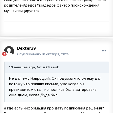
родителей/дедов/прадедов фактор происхождения
мультиплицируется
Dexter39
Опубликовано
10 октября, 2025
10 minutes ago, Artur24 said:
Не дал ему Навроцкий. Он подумал что он ему дал,
потому что пришло письмо, уже когда он
президентом стал, но подпись была датирована
еще днем, когда Дуда был.
а где есть информация про дату подписания решения?