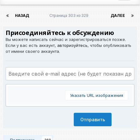
НАЗАД
Страница 303 из 329
ДАЛЕЕ
Присоединяйтесь к обсуждению
Вы можете написать сейчас и зарегистрироваться позже.
Если у вас есть аккаунт,
авторизуйтесь
, чтобы опубликовать
от имени своего аккаунта.
Указать URL изображения
Отправить