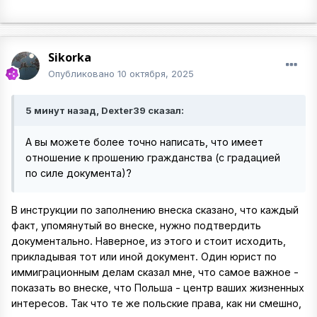
Sikorka
Опубликовано
10 октября, 2025
5 минут назад, Dexter39 сказал:
А вы можете более точно написать, что имеет
отношение к прошению гражданства (с градацией
по силе документа)?
В инструкции по заполнению внеска сказано, что каждый
факт, упомянутый во внеске, нужно подтвердить
документально. Наверное, из этого и стоит исходить,
прикладывая тот или иной документ. Один юрист по
иммиграционным делам сказал мне, что самое важное -
показать во внеске, что Польша - центр ваших жизненных
интересов. Так что те же польские права, как ни смешно,