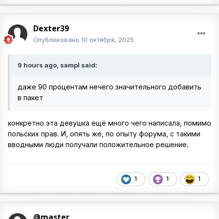
Dexter39
Опубликовано
10 октября, 2025
9 hours ago, sampl said:
даже 90 процентам нечего значительного добавить
в пакет
конкретно эта девушка ещё много чего написала, помимо
польских прав. И, опять же, по опыту форума, с такими
вводными люди получали положительное решение.
1
1
1
@master