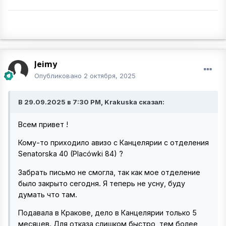
Jeimy
Опубликовано
2 октября, 2025
В 29.09.2025 в 7:30 PM, Krakuska сказал:
Всем привет !
Кому-то приходило авизо с Канцелярии с отделения
Senatorska 40 (Placówki 84) ?
Забрать письмо не смогла, так как мое отделение
было закрыто сегодня. Я теперь не усну, буду
думать что там.
Подавала в Кракове, дело в Канцелярии только 5
месяцев. Для отказа слишком быстро, тем более