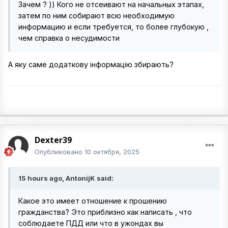
Зачем ? )) Кого не отсеивают на начальных этапах,
затем по ним собирают всю необходимую
информацию и если требуется, то более глубокую ,
чем справка о несудимости
А яку саме додаткову інформацію збирають?
Dexter39
Опубликовано
10 октября, 2025
15 hours ago, AntonijK said:
Какое это имеет отношение к прошению
гражданства? Это приблизно как написать , что
соблюдаете ПДД или что в ужондах вы