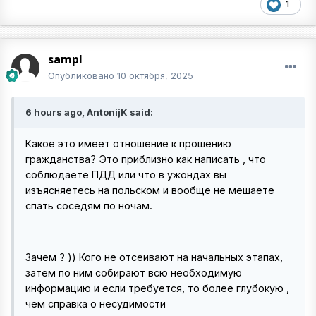
1
sampl
Опубликовано
10 октября, 2025
6 hours ago, AntonijK said:
Какое это имеет отношение к прошению
гражданства? Это приблизно как написать , что
соблюдаете ПДД или что в ужондах вы
изъясняетесь на польском и вообще не мешаете
спать соседям по ночам.
Зачем ? )) Кого не отсеивают на начальных этапах,
затем по ним собирают всю необходимую
информацию и если требуется, то более глубокую ,
чем справка о несудимости