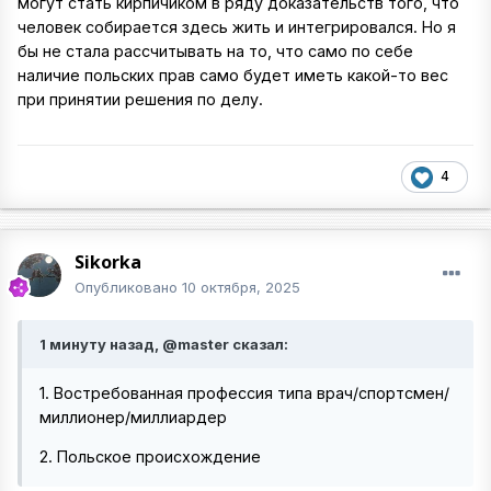
могут стать кирпичиком в ряду доказательств того, что
человек собирается здесь жить и интегрировался. Но я
бы не стала рассчитывать на то, что само по себе
наличие польских прав само будет иметь какой-то вес
при принятии решения по делу.
4
Sikorka
Опубликовано
10 октября, 2025
1 минуту назад, @master сказал:
1. Востребованная профессия типа врач/спортсмен/
миллионер/миллиардер
2. Польское происхождение