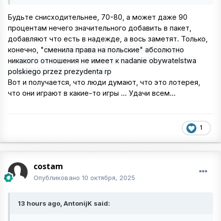
Будьте снисходительнее, 70-80, а может даже 90
процентам нечего значительного добавить в пакет,
добавляют что есть в надежде, а вось заметят. Только,
конечно, "
сменила права на польские" абсолютно
никакого отношения не имеет к nadanie obywatelstwa
polskiego przez prezydenta rp
Вот и получается, что люди думают, что это лотерея,
что они играют в какие-то игры ... Удачи всем...
1
costam
Опубликовано
10 октября, 2025
13 hours ago, AntonijK said: