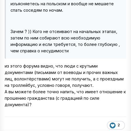
изъясняетесь на польском и вообще не мешаете
спать соседям по ночам.
Зачем ? )) Кого не отсеивают на начальных этапах,
затем по ним собирают всю необходимую
информацию и если требуется, то более глубокую ,
чем справка о несудимости
из этого форума видно, что люди с крутыми
документами (письмами от воеводы и прочих важных
лиц, волонтёрствами) могут не получить, а с проездным
на троллейбус, условно говоря, получают.
А вы можете более точно напить, что имеет отношение к
прошению гражданства (с градацией по силе
документа)?
2