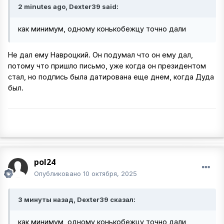
2 minutes ago, Dexter39 said:
как минимум, одному конькобежцу точно дали
Не дал ему Навроцкий. Он подумал что он ему дал,
потому что пришло письмо, уже когда он президентом
стал, но подпись была датирована еще днем, когда Дуда
был.
pol24
Опубликовано
10 октября, 2025
3 минуты назад, Dexter39 сказал:
как минимум, одному конькобежцу точно дали