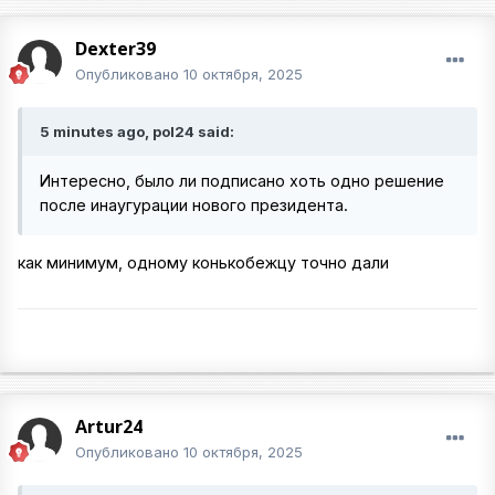
Dexter39
Опубликовано
10 октября, 2025
5 minutes ago, pol24 said:
Интересно, было ли подписано хоть одно решение
после инаугурации нового президента.
как минимум, одному конькобежцу точно дали
Artur24
Опубликовано
10 октября, 2025