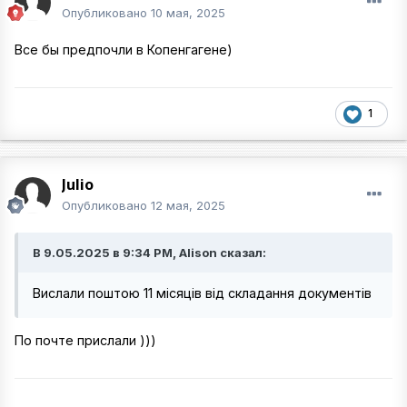
Опубликовано
10 мая, 2025
Все бы предпочли в Копенгагене)
1
Julio
Опубликовано
12 мая, 2025
В 9.05.2025 в 9:34 PM, Alison сказал:
Вислали поштою 11 місяців від складання документів
По почте прислали )))