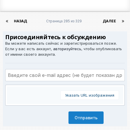
НАЗАД
Страница 285 из 329
ДАЛЕЕ
Присоединяйтесь к обсуждению
Вы можете написать сейчас и зарегистрироваться позже.
Если у вас есть аккаунт,
авторизуйтесь
, чтобы опубликовать
от имени своего аккаунта.
Указать URL изображения
Отправить