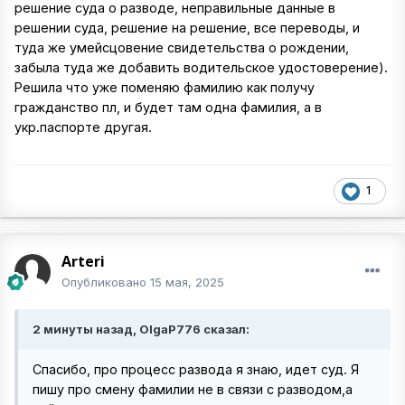
решение суда о разводе, неправильные данные в
решении суда, решение на решение, все переводы, и
туда же умейсцовение свидетельства о рождении,
забыла туда же добавить водительское удостоверение).
Решила что уже поменяю фамилию как получу
гражданство пл, и будет там одна фамилия, а в
укр.паспорте другая.
1
Arteri
Опубликовано
15 мая, 2025
2 минуты назад, OlgaP776 сказал:
Спасибо, про процесс развода я знаю, идет суд. Я
пишу про смену фамилии не в связи с разводом,а