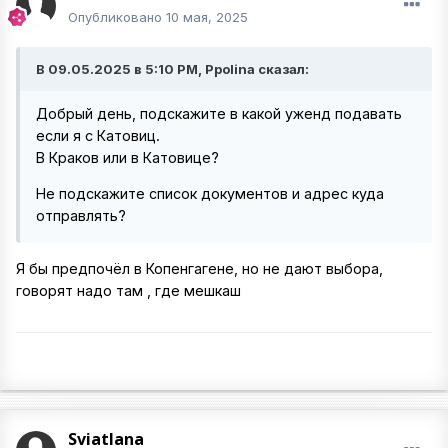
Опубликовано
10 мая, 2025
В 09.05.2025 в 5:10 PM, Ppolina сказал:
Добрый день, подскажите в какой уженд подавать
если я с Катовиц.
В Краков или в Катовице?
Не подскажите список документов и адрес куда
отправлять?
Я бы предпочёл в Копенгагене, но не дают выбора,
говорят надо там , где мешкаш
Sviatlana