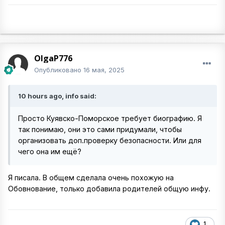
OlgaP776
Опубликовано
16 мая, 2025
10 hours ago, info said:
Просто Куявско-Поморское требует биографию. Я
так понимаю, они это сами придумали, чтобы
организовать доп.проверку безопасности. Или для
чего она им ещё?
Я писала. В общем сделала очень похожую на
Обовнование, только добавила родителей общую инфу.
1