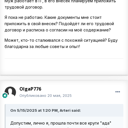
Муж работает в IT, в его внесек планируем приложить
трудовой договор.
Я пока не работаю. Какие документы мне стоит
приложить в свой внесек? Подойдёт ли его трудовой
договор и расписка о согласии на моё содержание?
Может, кто-то сталкивался с похожей ситуацией? Буду
благодарна за любые советы и опыт!
OlgaP776
Опубликовано
20 мая, 2025
On 5/15/2025 at 1:20 PM, Arteri said:
Допустим, лично я, прошла почти все круги "ада"