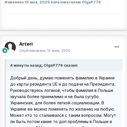
Изменено
15 мая, 2025
пользователем OlgaP776
Arteri
Опубликовано
15 мая, 2025
4 минуты назад, OlgaP776 сказал:
Добрый день, думаю поменять фамилию в Украине
до карты резидента UE и до подачи на Президента.
Руководствуясь логикой, чтобы фамилия в Польше
звучала более приемлимо и не была сугубо
Украинская, для более легкой социализации. В
Украине ее можно поменять по желанию на любую.
Может кто то сталкивался с таким вопросом. Могут
ли быть потом какие то доп проблемы в Польше в