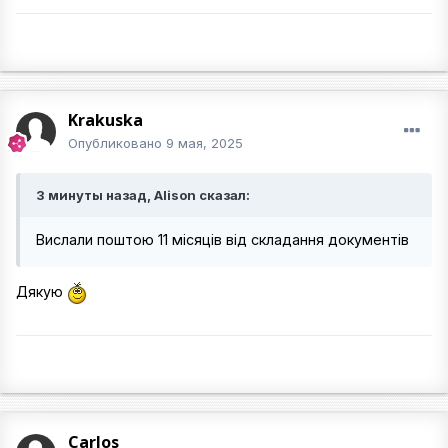
Krakuska
Опубликовано
9 мая, 2025
3 минуты назад, Alison сказал:
Вислали поштою 11 місяців від складання документів
Дякую
Carlos