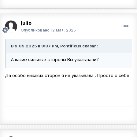
Julio
Опубликовано
12 мая, 2025
В 9.05.2025 в 9:37 PM, Pontificus сказал:
А какие сильные стороны Вы указывали?
Да особо никаких сторон я не указывала . Просто о себе