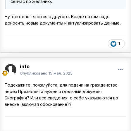
сейчас по желанию.
Ну так одно тянется с другого. Везде потом надо
доносить новые документы и актуализировать данные.
1
info
Опубликовано
15 мая, 2025
Подскажите, пожалуйста, для подачи на гражданство
через Президента нужен отдельный документ
Биография? Или все сведения о себе указываются во
внеске (включая обоснование)?