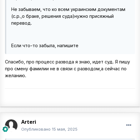
Не забываем, что ко всем украинским документам
(с.р.,о браке, решения суда)нужно присяжный
перевод.
Если что-то забыла, напишите
Спасибо, про процесс развода я знаю, идет суд. Я пишу
про смену фамилии не в связи с разводом,а сейчас по
желанию.
Arteri
Опубликовано
15 мая, 2025