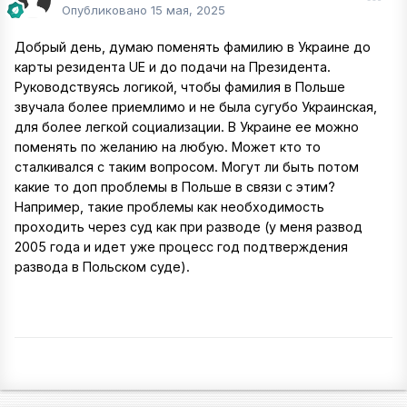
Опубликовано
15 мая, 2025
Добрый день, думаю поменять фамилию в Украине до
карты резидента UE и до подачи на Президента.
Руководствуясь логикой, чтобы фамилия в Польше
звучала более приемлимо и не была сугубо Украинская,
для более легкой социализации. В Украине ее можно
поменять по желанию на любую. Может кто то
сталкивался с таким вопросом. Могут ли быть потом
какие то доп проблемы в Польше в связи с этим?
Например, такие проблемы как необходимость
проходить через суд как при разводе (у меня развод
2005 года и идет уже процесс год подтверждения
развода в Польском суде).