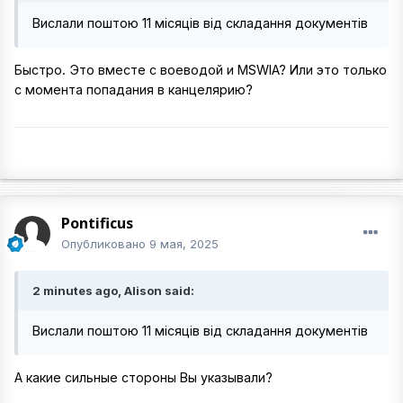
Вислали поштою 11 місяців від складання документів
Быстро. Это вместе с воеводой и MSWIA? Или это только
с момента попадания в канцелярию?
Pontificus
Опубликовано
9 мая, 2025
2 minutes ago, Alison said:
Вислали поштою 11 місяців від складання документів
А какие сильные стороны Вы указывали?