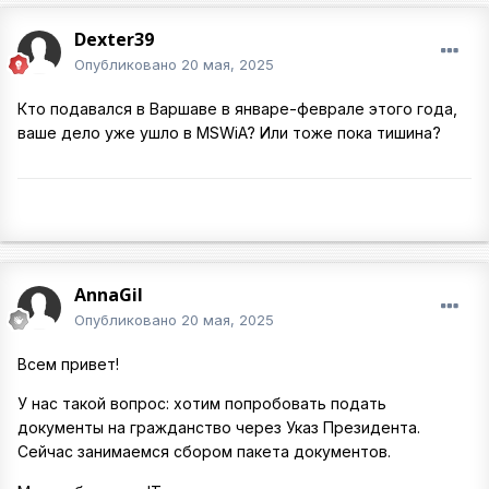
Dexter39
Опубликовано
20 мая, 2025
Кто подавался в Варшаве в январе-феврале этого года,
ваше дело уже ушло в MSWiA? Или тоже пока тишина?
AnnaGil
Опубликовано
20 мая, 2025
Всем привет!
У нас такой вопрос: хотим попробовать подать
документы на гражданство через Указ Президента.
Сейчас занимаемся сбором пакета документов.