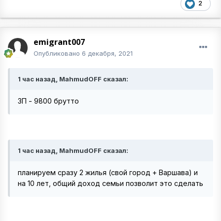
2
emigrant007
Опубликовано
6 декабря, 2021
1 час назад, MahmudOFF сказал:
ЗП - 9800 брутто
1 час назад, MahmudOFF сказал:
планируем сразу 2 жилья (свой город + Варшава) и
на 10 лет, общий доход семьи позволит это сделать