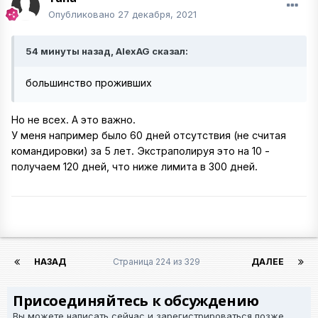
Опубликовано
27 декабря, 2021
54 минуты назад, AlexAG сказал:
большинство проживших
Но не всех. А это важно.
У меня например было 60 дней отсутствия (не считая
командировки) за 5 лет. Экстраполируя это на 10 -
получаем 120 дней, что ниже лимита в 300 дней.
НАЗАД
Страница 224 из 329
ДАЛЕЕ
Присоединяйтесь к обсуждению
Вы можете написать сейчас и зарегистрироваться позже.