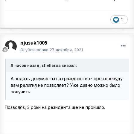
1
njusuk1005
Опубликовано
27 декабря, 2021
8 часов назад, shellarua сказал:
А подать документы на гражданство через воевуду
вам религия не позволяет? Уже давно можно было
получить.
Позволяє, 3 роки на резидента ще не пройшло.