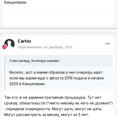
Канцелярии.
Carlos
Опубликовано
24 декабря, 2021
1 час назад, Kseniya сказал:
Весело...вот и каким образом у них очередь идет
если мы ждем еще с августа 2019 подача и начало
2020 в Канцелярии.
Так это ж не административная процедура. Тут нет
сроков, обязательств ("никто никому ни чего не должен")
, порядков очерёдности. Могут дать, могут не дать.
Могут рассмотреть за месяц, могут за 5 лет.