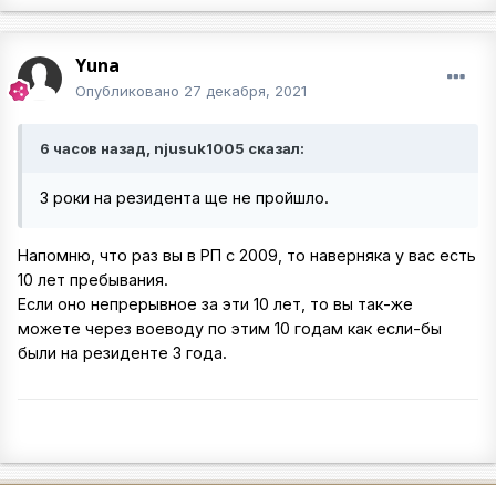
Yuna
Опубликовано
27 декабря, 2021
6 часов назад, njusuk1005 сказал:
3 роки на резидента ще не пройшло.
Напомню, что раз вы в РП с 2009, то наверняка у вас есть
10 лет пребывания.
Если оно непрерывное за эти 10 лет, то вы так-же
можете через воеводу по этим 10 годам как если-бы
были на резиденте 3 года.