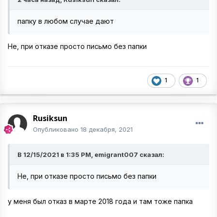
папку в любом случае дают
Не, при отказе просто письмо без папки
1
1
Rusiksun
Опубликовано
18 декабря, 2021
В 12/15/2021 в 1:35 PM, emigrant007 сказал:
Не, при отказе просто письмо без папки
у меня был отказ в марте 2018 года и там тоже папка