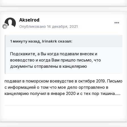
Akselrod
Опубликовано
14 декабря, 2021
1 минуту назад, Irinakrk сказал:
Подскажите, а Вы когда подавали внесек и
воеводство и когда Вам пришло письмо, что
документы отправлены в канцелярию
подавал в поморском воевудстве в октябре 2019. Письмо
с информацией о том что мое дело ортправлено в
канцелярию получил в январе 2020 и с тех пор тишина.....