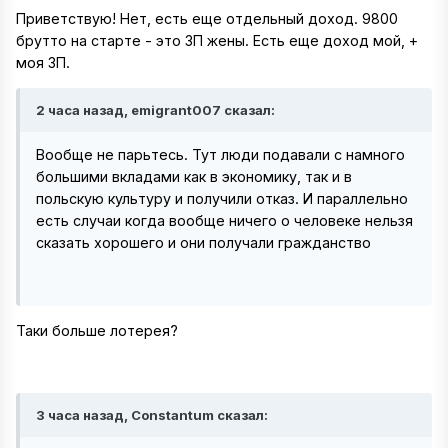
Приветствую! Нет, есть еще отдельный доход. 9800
брутто на старте - это ЗП жены. Есть еще доход мой, +
моя ЗП.
2 часа назад, emigrant007 сказал:
Вообще не парьтесь. Тут люди подавали с намного
большими вкладами как в экономику, так и в
польскую культуру и получили отказ. И параллельно
есть случаи когда вообще ничего о человеке нельзя
сказать хорошего и они получали гражданство
Таки больше лотерея?
3 часа назад, Constantum сказал: