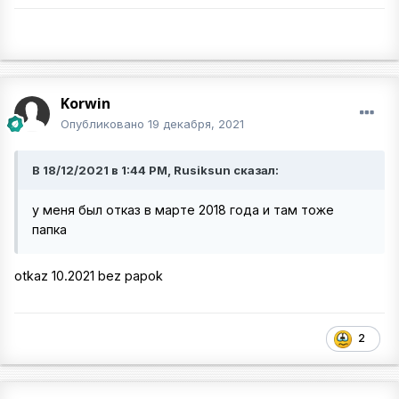
Korwin
Опубликовано
19 декабря, 2021
В 18/12/2021 в 1:44 PM, Rusiksun сказал:
у меня был отказ в марте 2018 года и там тоже
папка
otkaz 10.2021 bez papok
2