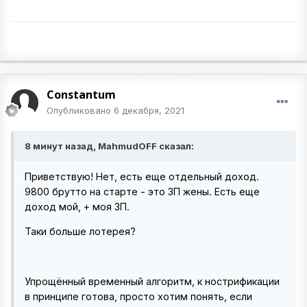
Constantum
Опубликовано
6 декабря, 2021
8 минут назад, MahmudOFF сказал:
Приветствую! Нет, есть еще отдельный доход.
9800 брутто на старте - это ЗП жены. Есть еще
доход мой, + моя ЗП.
Таки больше лотерея?
Упрощённый временный алгоритм, к нострификации
в принципе готова, просто хотим понять, если