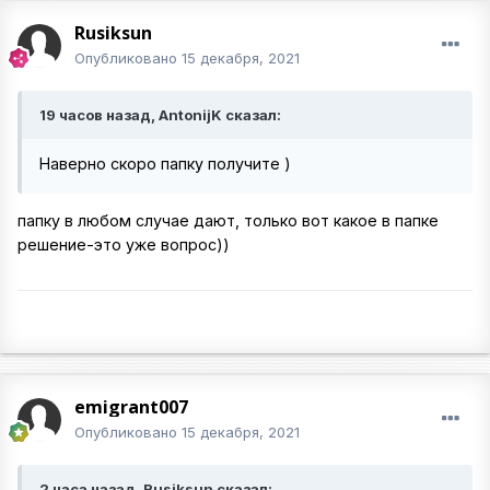
Rusiksun
Опубликовано
15 декабря, 2021
19 часов назад, AntonijK сказал:
Наверно скоро папку получите )
папку в любом случае дают, только вот какое в папке
решение-это уже вопрос))
emigrant007
Опубликовано
15 декабря, 2021
2 часа назад, Rusiksun сказал: