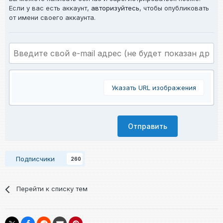
Если у вас есть аккаунт,
авторизуйтесь
, чтобы опубликовать
от имени своего аккаунта.
Указать URL изображения
Отправить
Подписчики
260
Перейти к списку тем