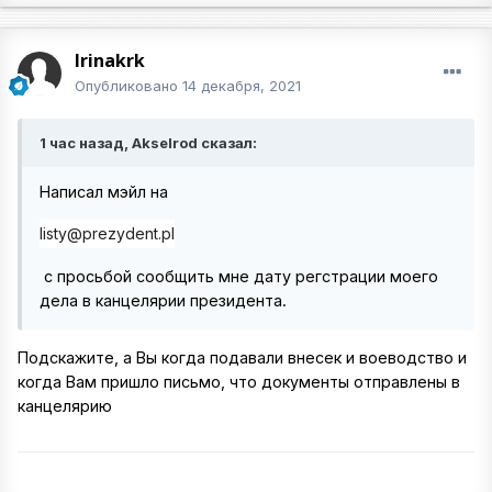
Irinakrk
Опубликовано
14 декабря, 2021
1 час назад, Akselrod сказал:
Написал мэйл на
listy@prezydent.pl
с просьбой сообщить мне дату регстрации моего
дела в канцелярии президента.
Подскажите, а Вы когда подавали внесек и воеводство и
когда Вам пришло письмо, что документы отправлены в
канцелярию