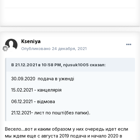
Kseniya
Опубликовано
24 декабря, 2021
В 21.12.2021 в 10:58 PM, njusuk1005 сказал:
30.09.2020 подача в уженді
15.02.2021 - канцелярія
06.12.2021 - відмова
21.12.2021- лист по пошті(без папки).
Весело...вот и каким образом у них очередь идет если
мы ждем еще с августа 2019 подача и начало 2020 в