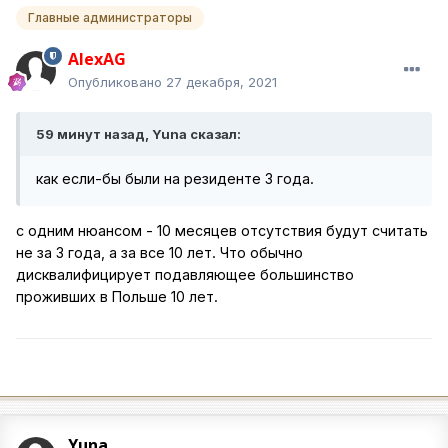
Главные администраторы
AlexAG
Опубликовано
27 декабря, 2021
59 минут назад, Yuna сказал:
как если-бы были на резиденте 3 года.
с одним нюансом - 10 месяцев отсутствия будут считать
не за 3 года, а за все 10 лет. Что обычно
дисквалифицирует подавляющее большинство
проживших в Польше 10 лет.
Yuna