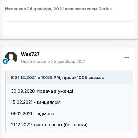
Изменено
24 декабря, 2021
пользователем Carlos
Was727
Опубликовано
25 декабря, 2021
В 21.12.2021 в 10:58 PM, njusuk1005 сказал:
30.09.2020 подача в уженді
15.02.2021 - канцелярія
06.12.2021 - відмова
21.12.2021- лист по пошті(без папки).