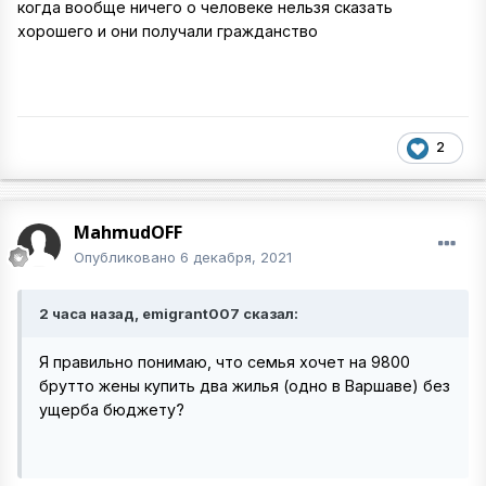
когда вообще ничего о человеке нельзя сказать
хорошего и они получали гражданство
2
MahmudOFF
Опубликовано
6 декабря, 2021
2 часа назад, emigrant007 сказал:
Я правильно понимаю, что семья хочет на 9800
брутто жены купить два жилья (одно в Варшаве) без
ущерба бюджету?