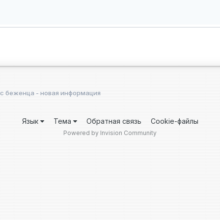
с беженца - новая информация
Язык
Тема
Обратная связь
Cookie-файлы
Powered by Invision Community