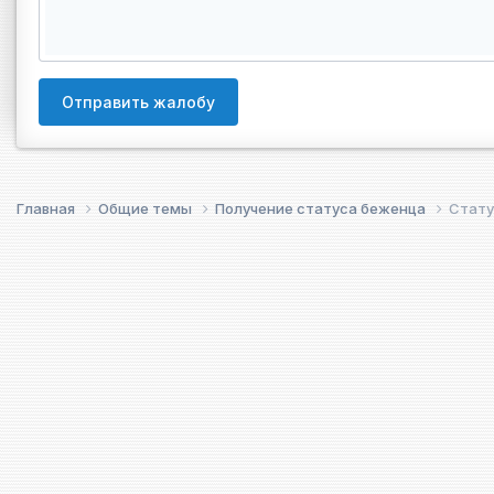
Отправить жалобу
Главная
Общие темы
Получение статуса беженца
Стату