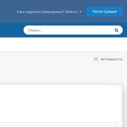
Регистрация
Уже зарегистрированы? Войти
Активность