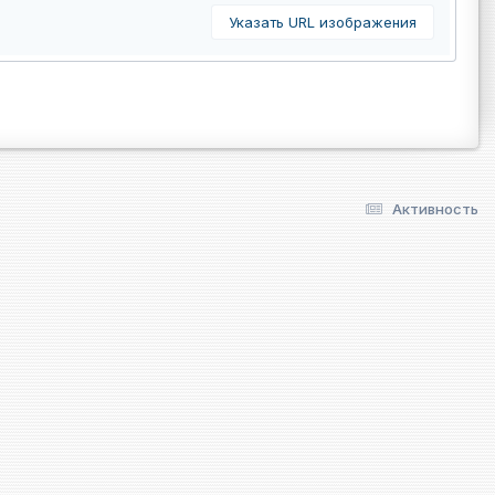
Указать URL изображения
Активность