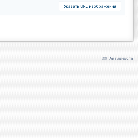
Указать URL изображения
Активность