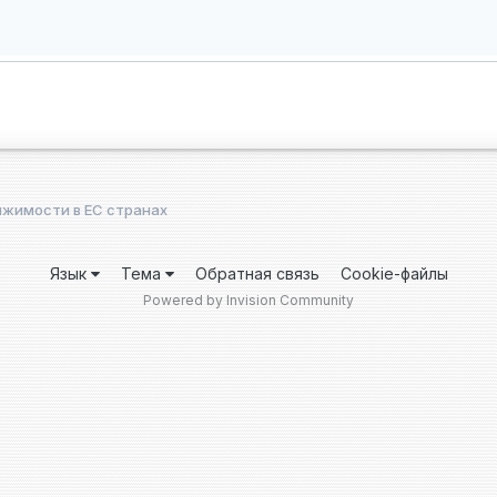
ижимости в ЕС странах
Язык
Тема
Обратная связь
Cookie-файлы
Powered by Invision Community