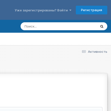
Регистрация
Уже зарегистрированы? Войти
Активность