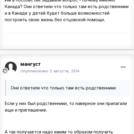
Канада? Они ответили что только там есть родственники
и в Канаде у детей будет больше возможностей
построить свою жизнь без отцовской помощи.
мангуст
Опубликовано
2 августа, 2014
Они ответили что только там есть родственники
Если у них был родственники, то наверное они прилагали
еще и приглашение.
А так получается надо каким то образом получить