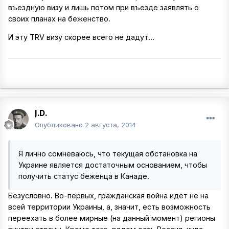
въездную визу и лишь потом при въезде заявлять о
своих планах на беженство.
И эту TRV визу скорее всего не дадут...
J.D.
Опубликовано
2 августа, 2014
Я лично сомневаюсь, что текущая обстановка на
Украине является достаточным основанием, чтобы
получить статус беженца в Канаде.
Безусловно. Во-первых, гражданская война идёт не на
всей территории Украины, а, значит, есть возможность
переехать в более мирные (на данный момент) регионы