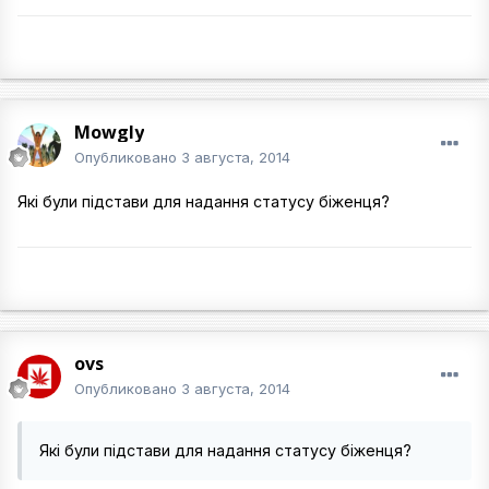
Mowgly
Опубликовано
3 августа, 2014
Які були підстави для надання статусу біженця?
ovs
Опубликовано
3 августа, 2014
Які були підстави для надання статусу біженця?