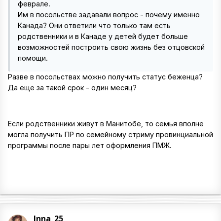
феврале.
Им в посольстве задавали вопрос - почему именно
Канада? Они ответили что только там есть
родственники и в Канаде у детей будет больше
возможностей построить свою жизнь без отцовской
помощи.
Разве в посольствах можно получить статус беженца?
Да еще за такой срок - один месяц?
Если родственники живут в Манитобе, то семья вполне
могла получить ПР по семейному стриму провинциальной
программы после пары лет оформления ПМЖ.
Inna_25