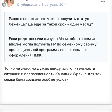
Опубликовано
5 августа, 2014
Разве в посольствах можно получить статус
беженца? Да еще за такой срок - один месяц?
Если родственники живут в Манитобе, то семья
вполне могла получить ПР по семейному стриму
провинциальной программы после пары лет
оформления ПМЖ.
Точно не знаю, но думаю ввиду исключительности
ситуации и благосклонности Канады к Украине для той
семьи были созданы особые условия.