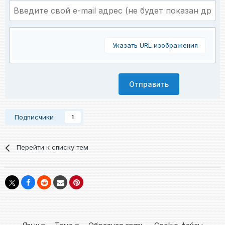
Указать URL изображения
Отправить
Подписчики
1
Перейти к списку тем