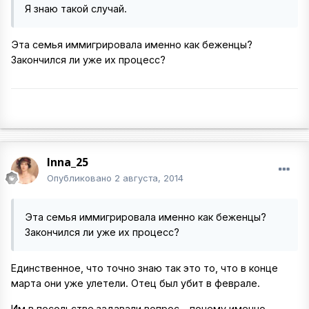
Я знаю такой случай.
Эта семья иммигрировала именно как беженцы?
Закончился ли уже их процесс?
Inna_25
Опубликовано
2 августа, 2014
Эта семья иммигрировала именно как беженцы?
Закончился ли уже их процесс?
Единственное, что точно знаю так это то, что в конце
марта они уже улетели. Отец был убит в феврале.
Им в посольстве задавали вопрос - почему именно