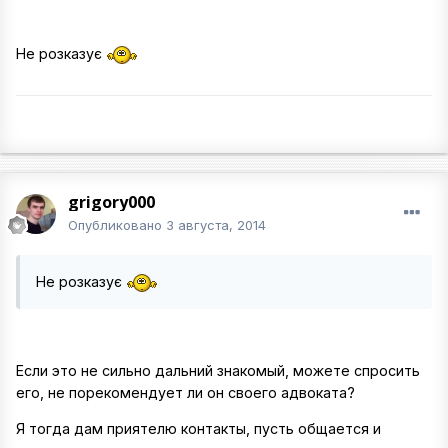
Не розказує
grigory000
Опубликовано
3 августа, 2014
Не розказує
Если это не сильно дальний знакомый, можете спросить
его, не порекомендует ли он своего адвоката?
Я тогда дам приятелю контакты, пусть общается и