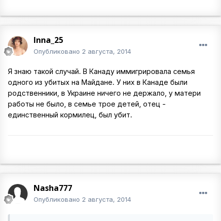
Inna_25
Опубликовано
2 августа, 2014
Я знаю такой случай. В Канаду иммигрировала семья
одного из убитых на Майдане. У них в Канаде были
родственники, в Украине ничего не держало, у матери
работы не было, в семье трое детей, отец -
единственный кормилец, был убит.
Nasha777
Опубликовано
2 августа, 2014