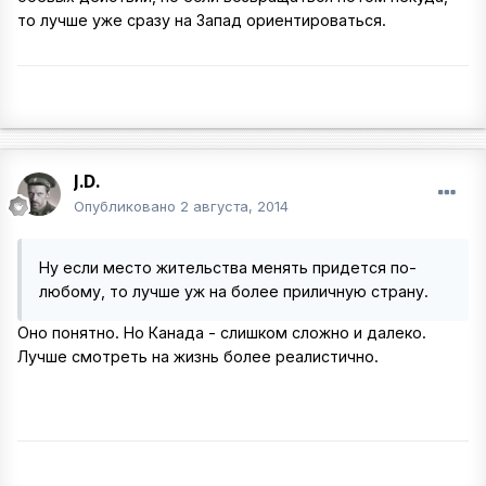
то лучше уже сразу на Запад ориентироваться.
J.D.
Опубликовано
2 августа, 2014
Ну если место жительства менять придется по-
любому, то лучше уж на более приличную страну.
Оно понятно. Но Канада - слишком сложно и далеко.
Лучше смотреть на жизнь более реалистично.