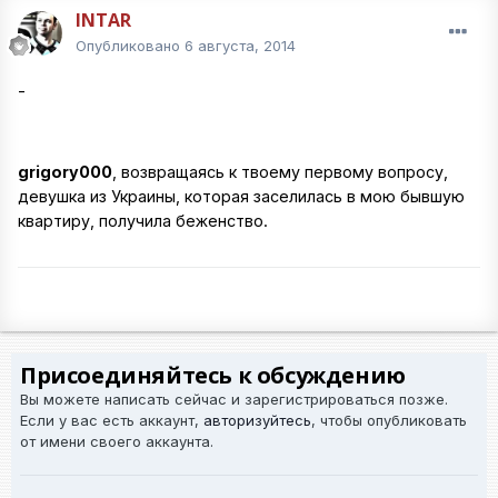
INTAR
Опубликовано
6 августа, 2014
-
grigory000
, возвращаясь к твоему первому вопросу,
девушка из Украины, которая заселилась в мою бывшую
квартиру, получила беженство.
Присоединяйтесь к обсуждению
Вы можете написать сейчас и зарегистрироваться позже.
Если у вас есть аккаунт,
авторизуйтесь
, чтобы опубликовать
от имени своего аккаунта.