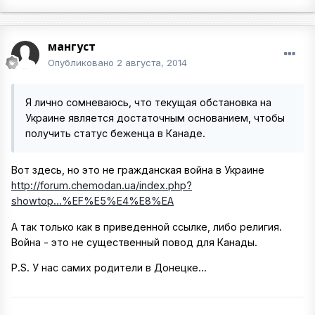
мангуст
Опубликовано
2 августа, 2014
Я лично сомневаюсь, что текущая обстановка на
Украине является достаточным основанием, чтобы
получить статус беженца в Канаде.
Вот здесь, но это не гражданская война в Украине
http://forum.chemodan.ua/index.php?
showtop...%EF%E5%E4%E8%EA
А так только как в приведенной ссылке, либо религия.
Война - это не существенный повод для Канады.
P.S. У нас самих родители в Донецке...