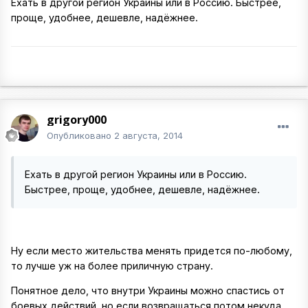
Ехать в другой регион Украины или в Россию. Быстрее,
проще, удобнее, дешевле, надёжнее.
grigory000
Опубликовано
2 августа, 2014
Ехать в другой регион Украины или в Россию.
Быстрее, проще, удобнее, дешевле, надёжнее.
Ну если место жительства менять придется по-любому,
то лучше уж на более приличную страну.
Понятное дело, что внутри Украины можно спастись от
боевых действий, но если возвращаться потом некуда,