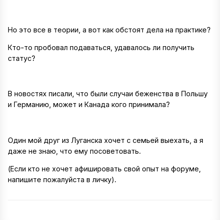
Но это все в теории, а вот как обстоят дела на практике?
Кто-то пробовал подаваться, удавалось ли получить
статус?
В новостях писали, что были случаи беженства в Польшу
и Германию, может и Канада кого принимала?
Один мой друг из Луганска хочет с семьей выехать, а я
даже не знаю, что ему посоветовать.
(Если кто не хочет афишировать свой опыт на форуме,
напишите пожалуйста в личку).