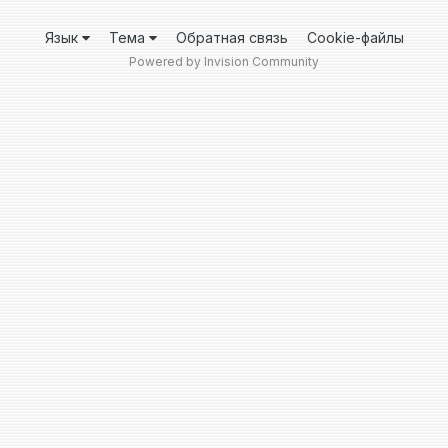
Язык
Тема
Обратная связь
Cookie-файлы
Powered by Invision Community