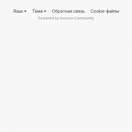
Язык
Тема
Обратная связь
Cookie-файлы
Powered by Invision Community