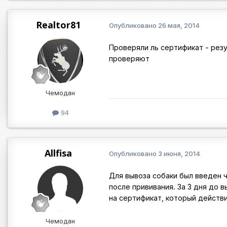
Realtor81
Опубликовано
26 мая, 2014
Проверяли ль сертификат - резу
проверяют
Чемодан
94
Allfisa
Опубликовано
3 июня, 2014
Для вывоза собаки был введен 
после прививания. За 3 дня до 
на сертификат, который действи
Чемодан