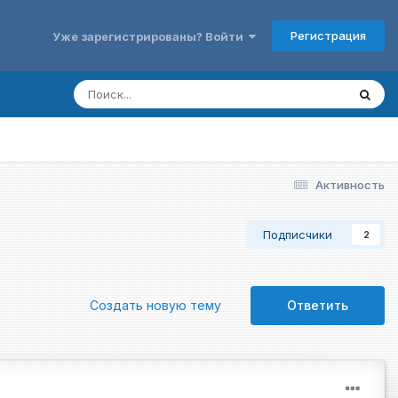
Регистрация
Уже зарегистрированы? Войти
Активность
Подписчики
2
Создать новую тему
Ответить