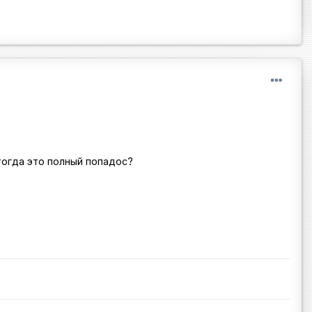
тогда это полный попадос?