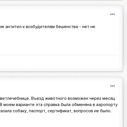
ие антител к возбудителям бешенства - нет не
в ветлечебнице. Въезд животного возможен через месяц
 В моем варианте эта справка была обменяна в аэропорту
азала собаку, паспорт, сертификат, вопросов не было.