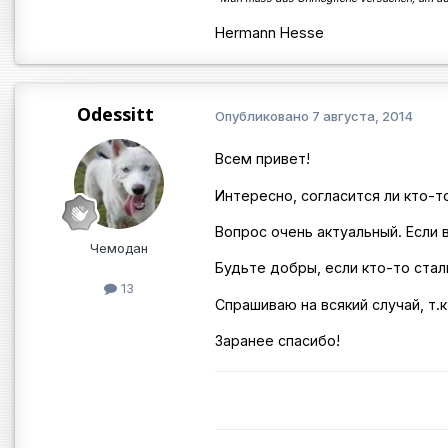
Hermann Hesse
Odessitt
Опубликовано
7 августа, 2014
Всем привет!
Интересно, согласится ли кто-т
Вопрос очень актуальный. Если 
Чемодан
Будьте добры, если кто-то стал
13
Спрашиваю на всякий случай, т.
Заранее спасибо!