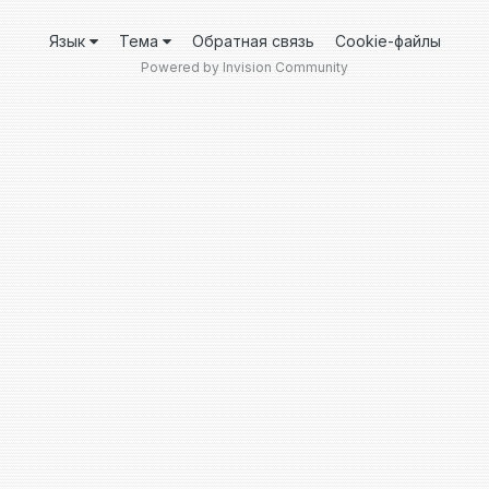
Язык
Тема
Обратная связь
Cookie-файлы
Powered by Invision Community