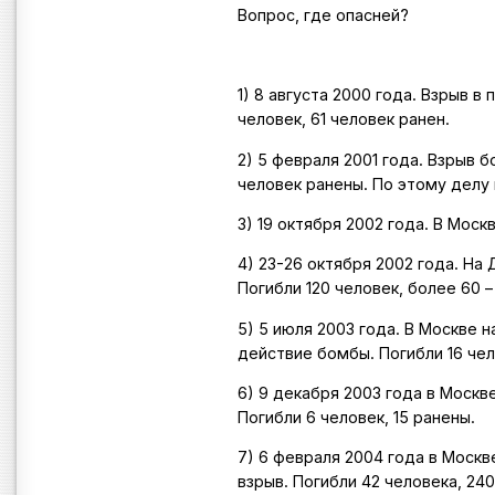
Вопрос, где опасней?
1) 8 августа 2000 года. Взрыв 
человек, 61 человек ранен.
2) 5 февраля 2001 года. Взрыв 
человек ранены. По этому делу
3) 19 октября 2002 года. В Моск
4) 23-26 октября 2002 года. Н
Погибли 120 человек, более 60 –
5) 5 июля 2003 года. В Москве
действие бомбы. Погибли 16 чел
6) 9 декабря 2003 года в Моск
Погибли 6 человек, 15 ранены.
7) 6 февраля 2004 года в Моск
взрыв. Погибли 42 человека, 240