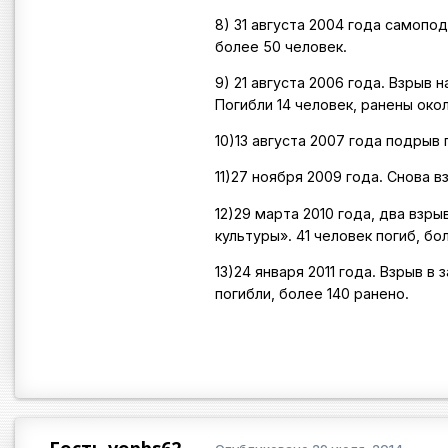
8) 31 августа 2004 года самопо
более 50 человек.
9) 21 августа 2006 года. Взрыв
Погибли 14 человек, ранены око
10)13 августа 2007 года подрыв
11)27 ноября 2009 года. Снова в
12)29 марта 2010 года, два взр
культуры». 41 человек погиб, бо
13)24 января 2011 года. Взрыв 
погибли, более 140 ранено.
Гость vopbs62