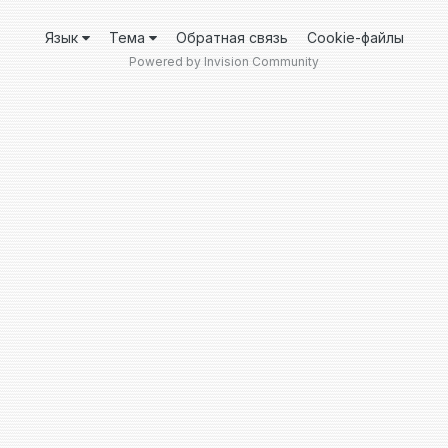
Язык
Тема
Обратная связь
Cookie-файлы
Powered by Invision Community