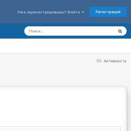
Регистрация
Уже зарегистрированы? Войти
Активность