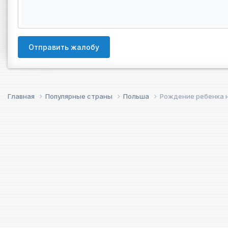
Отправить жалобу
Главная
Популярные страны
Польша
Poждение ребенка 