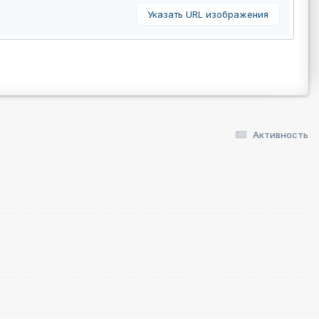
Указать URL изображения
Активность