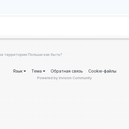
на территории Польши как быть?
Язык
Тема
Обратная связь
Cookie-файлы
Powered by Invision Community