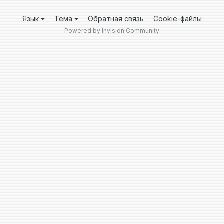
Язык
Тема
Обратная связь
Cookie-файлы
Powered by Invision Community