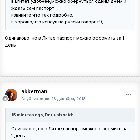
в Египет удобнее,можно обернуться одним днем,и
ждать сам паспорт.
извините,что так подробно.
и хорошо,что консул по русски говорит!))
Одинаково, но в Литве паспорт можно оформить за 1
день
akkerman
Опубликовано
18 декабря, 2018
15 minutes ago, Dariush said:
Одинаково, но в Литве паспорт можно оформить за
1 день