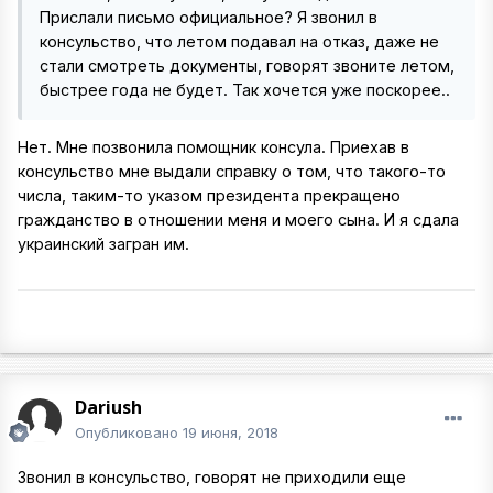
Прислали письмо официальное? Я звонил в
консульство, что летом подавал на отказ, даже не
стали смотреть документы, говорят звоните летом,
быстрее года не будет. Так хочется уже поскорее..
Нет. Мне позвонила помощник консула. Приехав в
консульство мне выдали справку о том, что такого-то
числа, таким-то указом президента прекращено
гражданство в отношении меня и моего сына. И я сдала
украинский загран им.
Dariush
Опубликовано
19 июня, 2018
Звонил в консульство, говорят не приходили еще