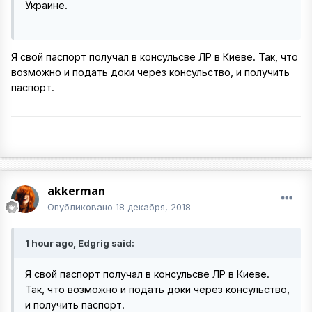
Украине.
Я свой паспорт получал в консульсве ЛР в Киеве. Так, что
возможно и подать доки через консульство, и получить
паспорт.
akkerman
Опубликовано
18 декабря, 2018
1 hour ago, Edgrig said:
Я свой паспорт получал в консульсве ЛР в Киеве.
Так, что возможно и подать доки через консульство,
и получить паспорт.