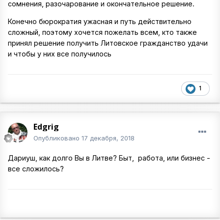
сомнения, разочарование и окончательное решение.
Конечно бюрократия ужасная и путь действительно
сложный, поэтому хочется пожелать всем, кто также
принял решение получить Литовское гражданство удачи
и чтобы у них все получилось
1
Edgrig
Опубликовано
17 декабря, 2018
Дариуш, как долго Вы в Литве? Быт, работа, или бизнес -
все сложилось?