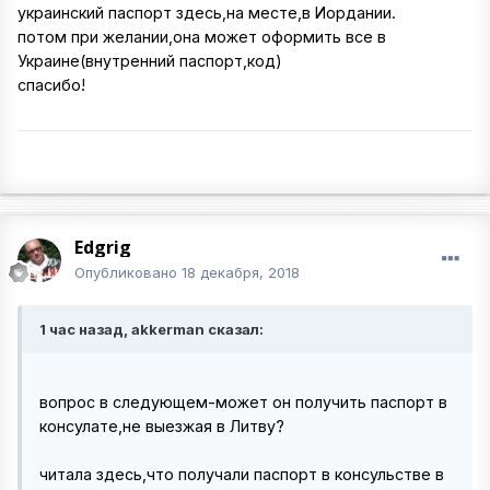
украинский паспорт здесь,на месте,в Иордании.
потом при желании,она может оформить все в
Украине(внутренний паспорт,код)
спасибо!
Edgrig
Опубликовано
18 декабря, 2018
1 час назад, akkerman сказал:
вопрос в следующем-может он получить паспорт в
консулате,не выезжая в Литву?
читала здесь,что получали паспорт в консульстве в