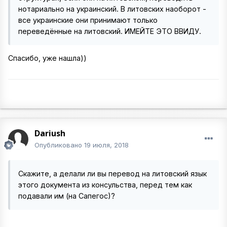
нотариально на украинский. В литовских наоборот -
все украинские они принимают только
переведённые на литовский. ИМЕЙТЕ ЭТО ВВИДУ.
Спасибо, уже нашла))
Dariush
Опубликовано
19 июля, 2018
Скажите, а делали ли вы перевод на литовский язык
этого документа из консульства, перед тем как
подавали им (на Сапегос)?