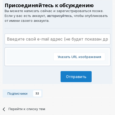
Присоединяйтесь к обсуждению
Вы можете написать сейчас и зарегистрироваться позже.
Если у вас есть аккаунт,
авторизуйтесь
, чтобы опубликовать
от имени своего аккаунта.
Указать URL изображения
Отправить
Подписчики
32
Перейти к списку тем