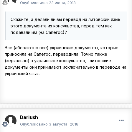
Опубликовано
23 июля, 2018
Скажите, а делали ли вы перевод на литовский язык
этого документа из консульства, перед тем как
подавали им (на Сапегос)?
Все (абсолютно все) украинские документы, которые
приносила на Сапегос, переводила. Точно также
(зеркально) в украинское консульство,- литовские
документы они принимают исключительно в переводе на
украинский язык.
Dariush
Опубликовано
3 августа, 2018