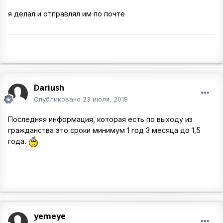
я делал и отправлял им по почте
Dariush
Опубликовано
23 июля, 2018
Последняя информация, которая есть по выходу из
гражданства это сроки минимум 1 год 3 месяца до 1,5
года.
yemeye