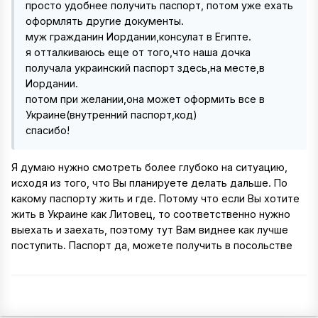
просто удобнее получить паспорт, потом уже ехать
оформлять другие документы.
муж гражданин Иордании,консулат в Египте.
я отталкиваюсь еще от того,что наша дочка
получала украинский паспорт здесь,на месте,в
Иордании.
потом при желании,она может оформить все в
Украине(внутренний паспорт,код)
спасибо!
Я думаю нужно смотреть более глубоко на ситуацию,
исходя из того, что Вы планируете делать дальше. По
какому паспорту жить и где. Потому что если Вы хотите
жить в Украине как Литовец, то соответственно нужно
выехать и заехать, поэтому тут Вам виднее как лучше
поступить. Паспорт да, можете получить в посольстве