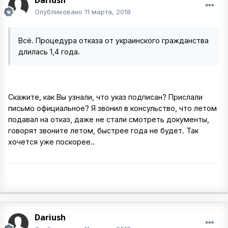
Dariush
Опубликовано
11 марта, 2018
Всё. Процедура отказа от украинского гражданства
длилась 1,4 года.
Скажите, как Вы узнали, что указ подписан? Прислали
письмо официальное? Я звонил в консульство, что летом
подавал на отказ, даже не стали смотреть документы,
говорят звоните летом, быстрее года не будет. Так
хочется уже поскорее..
Dariush