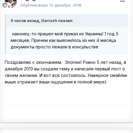
Опубликовано
13 декабря, 2018
5 часов назад, Dariush сказал:
наконец-то пришел мой приказ из Украины! 1 год 5
месяцев. Причем как выяснилось из них 4 месяца
документы просто лежали в консульстве
Поздравляю с окончанием. Эпопеи! Ровно 5 лет назад, в
декабре 2013 вы создали тему и написали первый пост о
своем желании. И вот все состоялось. Наверное смайлик
выше отражает ваши ощущения в полной мере)