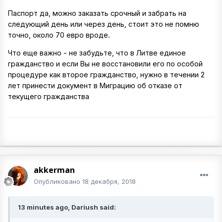
Паспорт да, можно заказать срочный и забрать на
следующий день или через день, стоит это не помню
точно, около 70 евро вроде.
Что еще важно - не забудьте, что в Литве единое
гражданство и если Вы не восстановили его по особой
процедуре как второе гражданство, нужно в течении 2
лет принести документ в Миграцию об отказе от
текущего гражданства
akkerman
Опубликовано
18 декабря, 2018
13 minutes ago, Dariush said: