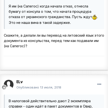
Я им (на Сапегос) когда начала отказ, отнесла
бумагу от консула о том, что начата процедура
отказа от украинского гражданства. Пусть ждут
.
Это не наша вина в такой задержке.
Скажите, а делали ли вы перевод на литовский язык этого
документа из консульства, перед тем как подавали им
(на Сапегос)?
ELv
Опубликовано
13 июля, 2018
В налоговой действительно дают 2 экземпляра
справки - один идёт в пакет документов в Овир,