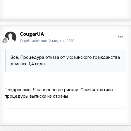
CougarUA
Опубликовано
2 марта, 2018
Всё. Процедура отказа от украинского гражданства
длилась 1,4 года.
Поздравляю. Я наверное не рискну. С меня хватило
процедуры выписки из страны