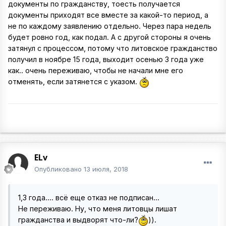
документы по гражданству, тоесть получается
документы приходят все вместе за какой-то период, а
не по каждому заявлению отдельно. Через пара недель
будет ровно год, как подал. А с другой стороны я очень
затянул с процессом, потому что литовское гражданство
получил в ноябре 15 года, выходит осенью 3 года уже
как.. очень переживаю, чтобы не начали мне его
отменять, если затянется с указом.
ELv
Опубликовано
13 июля, 2018
1,3 года.... всё еще отказ не подписан...
Не переживаю. Ну, что меня литовцы лишат
гражданства и выдворят что-ли?
)).