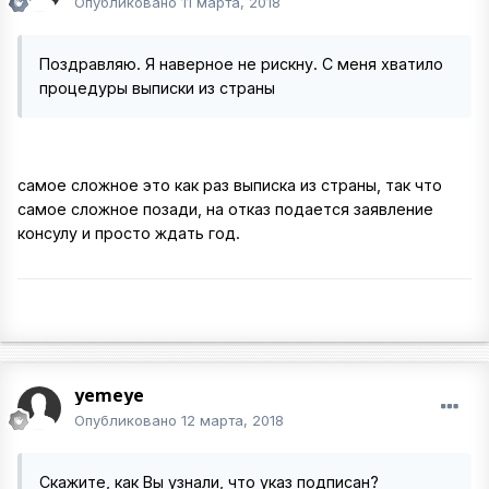
Опубликовано
11 марта, 2018
Поздравляю. Я наверное не рискну. С меня хватило
процедуры выписки из страны
самое сложное это как раз выписка из страны, так что
самое сложное позади, на отказ подается заявление
консулу и просто ждать год.
yemeye
Опубликовано
12 марта, 2018
Скажите, как Вы узнали, что указ подписан?