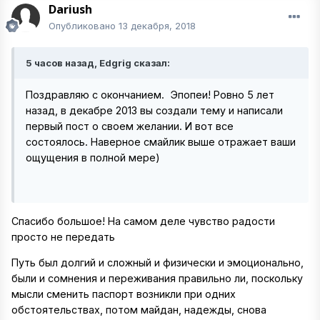
Dariush
Опубликовано
13 декабря, 2018
5 часов назад, Edgrig сказал:
Поздравляю с окончанием. Эпопеи! Ровно 5 лет
назад, в декабре 2013 вы создали тему и написали
первый пост о своем желании. И вот все
состоялось. Наверное смайлик выше отражает ваши
ощущения в полной мере)
Спасибо большое!
На самом деле чувство радости
просто не передать
Путь был долгий и сложный и физически и эмоционально,
были и сомнения и переживания правильно ли, поскольку
мысли сменить паспорт возникли при одних
обстоятельствах, потом майдан, надежды, снова