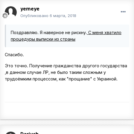
yemeye
Опубликовано
6 марта, 2018
Поздравляю. Я наверное не рискну.
С меня хватило
процедуры выписки из страны
Спасибо.
Это точно. Получение гражданства другого государства
,в данном случае ЛР, не было таким сложным у
трудоёмким процессом, как "прощание" с Украиной.