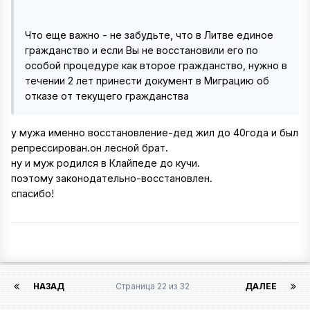
Что еще важно - не забудьте, что в Литве единое
гражданство и если Вы не восстановили его по
особой процедуре как второе гражданство, нужно в
течении 2 лет принести документ в Миграцию об
отказе от текущего гражданства
у мужа именно восстановление-дед жил до 40года и был
репрессирован.он лесной брат.
ну и муж родился в Клайпеде до кучи.
поэтому законодательно-восстановлен.
спасибо!
НАЗАД
Страница 22 из 32
ДАЛЕЕ