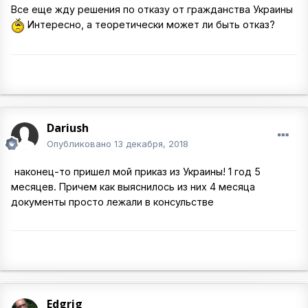
Все еще жду решения по отказу от гражданства Украины
Интересно, а теоретически может ли быть отказ?
Dariush
Опубликовано
13 декабря, 2018
наконец-то пришел мой приказ из Украины! 1 год 5
месяцев. Причем как выяснилось из них 4 месяца
документы просто лежали в консульстве
Edgrig