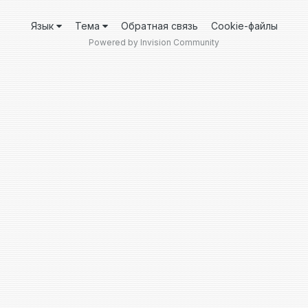
Язык
Тема
Обратная связь
Cookie-файлы
Powered by Invision Community