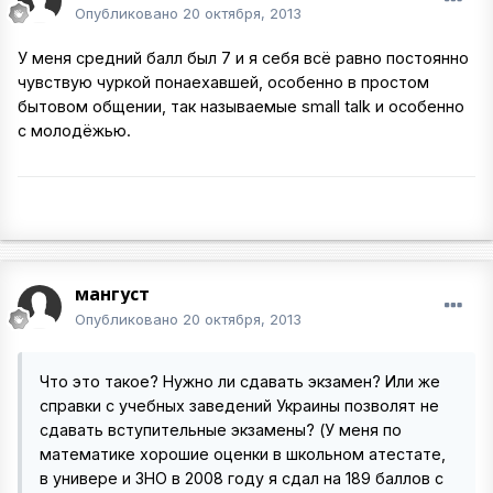
Опубликовано
20 октября, 2013
У меня средний балл был 7 и я себя всё равно постоянно
чувствую чуркой понаехавшей, особенно в простом
бытовом общении, так называемые small talk и особенно
с молодёжью.
мангуст
Опубликовано
20 октября, 2013
Что это такое? Нужно ли сдавать экзамен? Или же
справки с учебных заведений Украины позволят не
сдавать вступительные экзамены? (У меня по
математике хорошие оценки в школьном атестате,
в универе и ЗНО в 2008 году я сдал на 189 баллов с