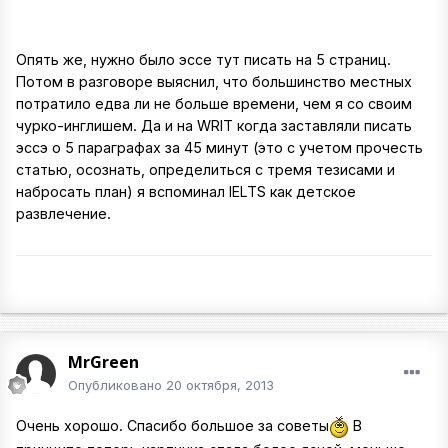
Опять же, нужно было эссе тут писать на 5 страниц.
Потом в разговоре выяснил, что большинство местных
потратило едва ли не больше времени, чем я со своим
чурко-инглишем. Да и на WRIT когда заставляли писать
эссэ о 5 параграфах за 45 минут (это с учетом прочесть
статью, осознать, определиться с тремя тезисами и
набросать план) я вспоминал IELTS как детское
развлечение.
MrGreen
Опубликовано
20 октября, 2013
Очень хорошо. Спасибо большое за советы
В