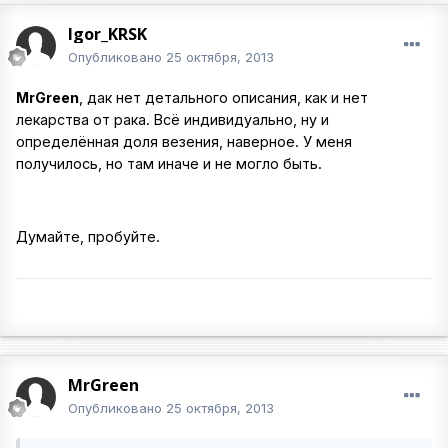
Igor_KRSK
Опубликовано
25 октября, 2013
MrGreen
, дак нет детального описания, как и нет
лекарства от рака. Всё индивидуально, ну и
определённая доля везения, наверное. У меня
получилось, но там иначе и не могло быть.
Думайте, пробуйте.
MrGreen
Опубликовано
25 октября, 2013