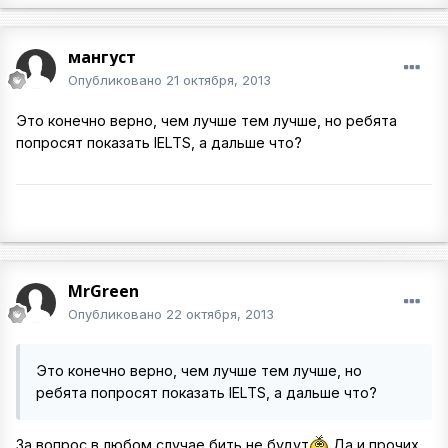
мангуст
Опубликовано
21 октября, 2013
Это конечно верно, чем лучше тем лучше, но ребята
попросят показать IELTS, а дальше что?
MrGreen
Опубликовано
22 октября, 2013
Это конечно верно, чем лучше тем лучше, но
ребята попросят показать IELTS, а дальше что?
За вопрос в любом случае бить не будут
Да и прочих