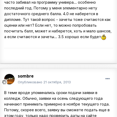
часто забивал на программу универа... особенно
последний год. Потому у меня элементарно нету
достаточного среднего балла. 4.0 не наберется в
дипломе. Тут такой вопрос - зачеты тоже считаются как
оценки или нет? Если нет, то можно попробовать
посчитать балл, может и наберется, хоть и мало шансов,
а если считаются и зачеты... 3.5 хорошо если будет
sombre
Опубликовано
21 октября, 2013
В теме вроде упоминались сроки подачи заявки в
колледж. Обычно, заявки на осень следующего года
начинают принимать примерно в ноябре текущего года.
Потому, скорее всего, заявку вы сможете подать еще в
этом году, только надо проверить даты на сайте