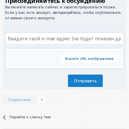
Присоединяйтесь к обсуждению
Вы можете написать сейчас и зарегистрироваться позже.
Если у вас есть аккаунт,
авторизуйтесь
, чтобы опубликовать
от имени своего аккаунта.
Указать URL изображения
Отправить
Подписчики
0
Перейти к списку тем