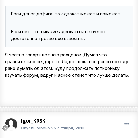
Если денег дофига, то адвокат может и поможет.
Если нет - то никакие адвокаты и не нужны,
достаточно трезво все взвесить.
Я честно говоря не знаю расценок. Думал что
сравнительно не дорого. Ладно, пока все равно походу
рано думать об этом. Буду продолжать потихоньку
изучать форум, вдруг и яснее станет что лучше делать.
Igor_KRSK
Опубликовано
25 октября, 2013