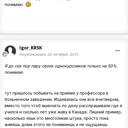
понимаю
Igor_KRSK
Опубликовано
20 октября, 2013
Я до сих пор пару своих однокурсников только на 50%
понимаю
тут пришлось побывать на приёме у профессора в
больничном заведении. Издевались они все вчетвером,
вместо того чтоб выяснять по делу расспрашивали где я
учился и сколько лет уже живу в Канаде. Лишний пример,
насколько язык это многоликая штука, просто пока
живёшь дома этого не понимаешь и не ощущаешь.