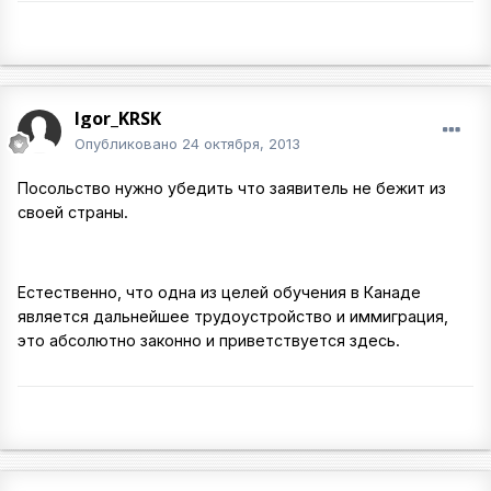
Igor_KRSK
Опубликовано
24 октября, 2013
Посольство нужно убедить что заявитель не бежит из
своей страны.
Естественно, что одна из целей обучения в Канаде
является дальнейшее трудоустройство и иммиграция,
это абсолютно законно и приветствуется здесь.