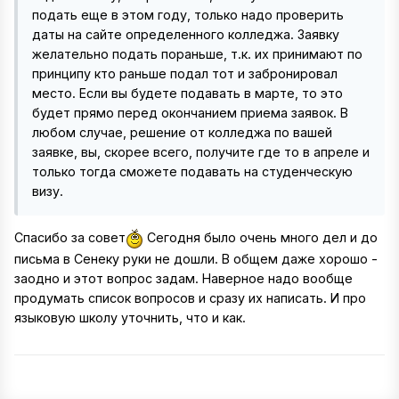
подать еще в этом году, только надо проверить
даты на сайте определенного колледжа. Заявку
желательно подать пораньше, т.к. их принимают по
принципу кто раньше подал тот и забронировал
место. Если вы будете подавать в марте, то это
будет прямо перед окончанием приема заявок. В
любом случае, решение от колледжа по вашей
заявке, вы, скорее всего, получите где то в апреле и
только тогда сможете подавать на студенческую
визу.
Спасибо за совет
Сегодня было очень много дел и до
письма в Сенеку руки не дошли. В общем даже хорошо -
заодно и этот вопрос задам. Наверное надо вообще
продумать список вопросов и сразу их написать. И про
языковую школу уточнить, что и как.