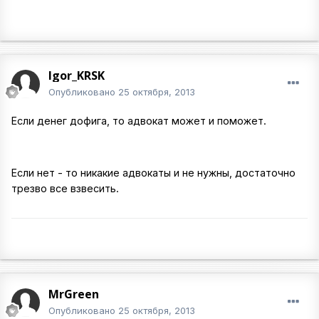
Igor_KRSK
Опубликовано
25 октября, 2013
Если денег дофига, то адвокат может и поможет.
Если нет - то никакие адвокаты и не нужны, достаточно
трезво все взвесить.
MrGreen
Опубликовано
25 октября, 2013