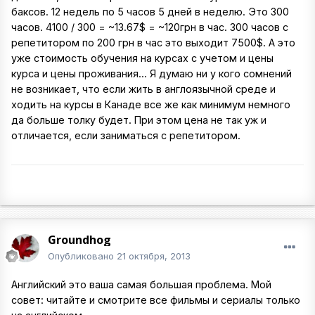
баксов. 12 недель по 5 часов 5 дней в неделю. Это 300
часов. 4100 / 300 = ~13.67$ = ~120грн в час. 300 часов с
репетитором по 200 грн в час это выходит 7500$. А это
уже стоимость обучения на курсах с учетом и цены
курса и цены проживания... Я думаю ни у кого сомнений
не возникает, что если жить в англоязычной среде и
ходить на курсы в Канаде все же как минимум немного
да больше толку будет. При этом цена не так уж и
отличается, если заниматься с репетитором.
Groundhog
Опубликовано
21 октября, 2013
Английский это ваша самая большая проблема. Мой
совет: читайте и смотрите все фильмы и сериалы только