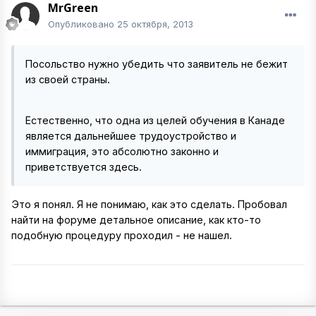
MrGreen
Опубликовано
25 октября, 2013
Посольство нужно убедить что заявитель не бежит
из своей страны.
Естественно, что одна из целей обучения в Канаде
является дальнейшее трудоустройство и
иммиграция, это абсолютно законно и
приветствуется здесь.
Это я понял. Я не понимаю, как это сделать. Пробовал
найти на форуме детальное описание, как кто-то
подобную процедуру проходил - не нашел.