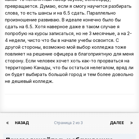
превращается. Думаю, если я смогу научится разбирать
слова, то есть шансы и на 6.5 сдать. Параллельно
произношение развиваю. В идеале конечно было бы
сдать на 6.5. Хотя наверное даже в таком случае я
попробую на курсы записаться, но не 3 месячные, а на 2-
4 недели, чисто что бы в начале учебы освоится. С
другой стороны, возможно мой выбор колледжа тоже
повлияет на решение офицера в благоприятную для меня
сторону. Если человек хочет хоть как-то прорваться на
территорию Канады, что бы остаться нелегалом, вряд ли
он будет выбирать большой город и тем более довольно
не дешевый колледж.
НАЗАД
Страница 2 из 3
ДАЛЕЕ