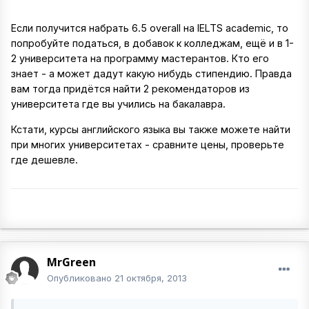
Если получится набрать 6.5 overall на IELTS academic, то
попробуйте податься, в добавок к колледжам, ещё и в 1-
2 университета на программу мастерантов. Кто его
знает - а может дадут какую нибудь стипендию. Правда
вам тогда придётся найти 2 рекомендаторов из
университета где вы учились на бакалавра.
Кстати, курсы английского языка вы также можете найти
при многих университетах - сравните цены, проверьте
где дешевле.
MrGreen
Опубликовано
21 октября, 2013