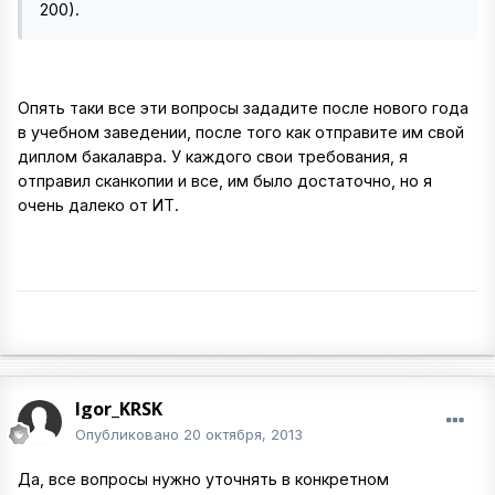
200).
Опять таки все эти вопросы зададите после нового года
в учебном заведении, после того как отправите им свой
диплом бакалавра. У каждого свои требования, я
отправил сканкопии и все, им было достаточно, но я
очень далеко от ИТ.
Igor_KRSK
Опубликовано
20 октября, 2013
Да, все вопросы нужно уточнять в конкретном