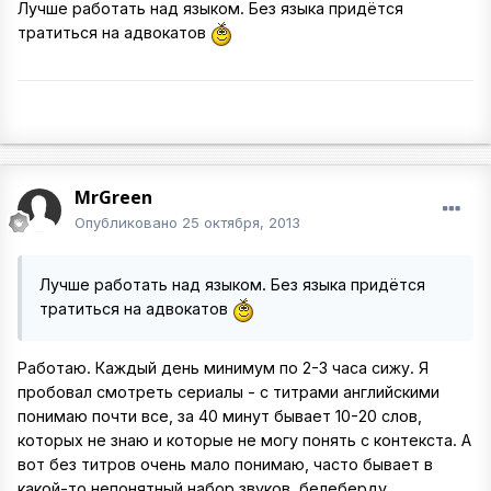
Лучше работать над языком. Без языка придётся
тратиться на адвокатов
MrGreen
Опубликовано
25 октября, 2013
Лучше работать над языком. Без языка придётся
тратиться на адвокатов
Работаю. Каждый день минимум по 2-3 часа сижу. Я
пробовал смотреть сериалы - с титрами английскими
понимаю почти все, за 40 минут бывает 10-20 слов,
которых не знаю и которые не могу понять с контекста. А
вот без титров очень мало понимаю, часто бывает в
какой-то непонятный набор звуков, белеберду,