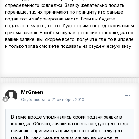
определенного колледжа. Заявку желательно подать
пораньше, т.к. их принимают по принципу кто раньше
подал тот и забронировал место. Если вы будете
подавать в марте, то это будет прямо перед окончанием
приема заявок. В любом случае, решение от колледжа по
вашей заявке, вы, скорее всего, получите где то в апреле
и только тогда сможете подавать на студенческую визу.
MrGreen
Опубликовано
21 октября, 2013
В теме вроде упоминались сроки подачи заявки в
колледж. Обычно, заявки на осень следующего года
начинают принимать примерно в ноябре текущего
года. Потому, скорее всего, заявку вы сможете