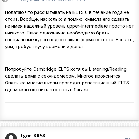
Полагаю что рассчитывать на IELTS 6 в течение года не
стоит. Вообще, насколько я помню, смысла его сдавать
не имея надежный уровень upper-intermediate просто нет
никакого. Плюс однозначно необходимо брать
специальные курсы подготовки к формату теста. Всё это,
увы, требует кучу времени и денег.
Попробуйте Cambridge IELTS хотя бы Listening/Reading
сделать дома с секундомером. Многое прояснится.
Опять же многие школы проводят репетиционный IELTS
где можно оценить что есть в багаже.
Igor_KRSK