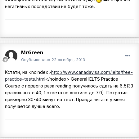
негативных последствий не будет тоже.
MrGreen
Опубликовано
22 октября, 2013
Кстати, на
<noindex>
http://www.canadavisa.com/ielts/free-
practice-tests.html
</noindex>
General IELTS Practice
Course с первого раза reading получилось сдать на 6.5(33
правильных с 40, 1 ответа не хватило до 7.0). Потратил
примерно 30-40 минут на тест. Правда читать у меня
получается лучше всего.