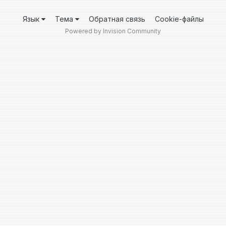
Язык
Тема
Обратная связь
Cookie-файлы
Powered by Invision Community