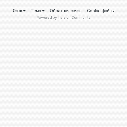
Язык
Тема
Обратная связь
Cookie-файлы
Powered by Invision Community