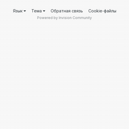
Язык
Тема
Обратная связь
Cookie-файлы
Powered by Invision Community