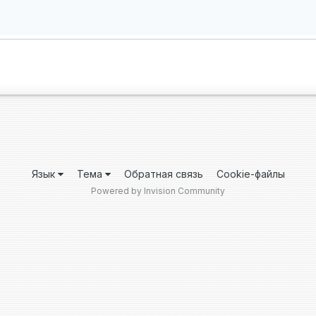
Язык
Тема
Обратная связь
Cookie-файлы
Powered by Invision Community