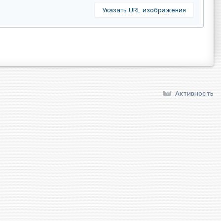
Указать URL изображения
Активность