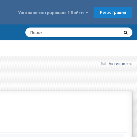
Регистрация
Уже зарегистрированы? Войти
Активность