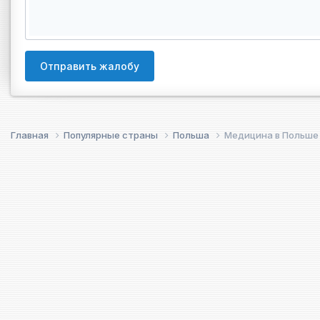
Отправить жалобу
Главная
Популярные страны
Польша
Медицина в Польше