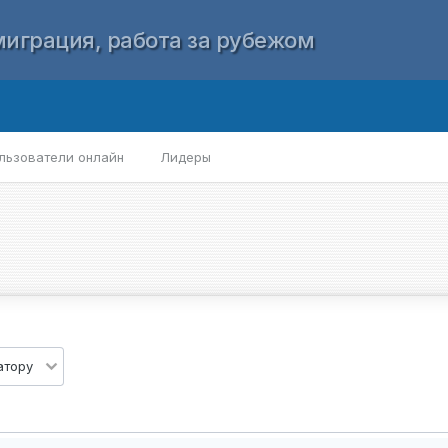
играция, работа за рубежом
льзователи онлайн
Лидеры