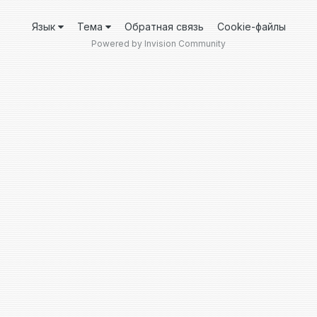
Язык
Тема
Обратная связь
Cookie-файлы
Powered by Invision Community