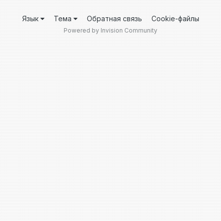
Язык
Тема
Обратная связь
Cookie-файлы
Powered by Invision Community