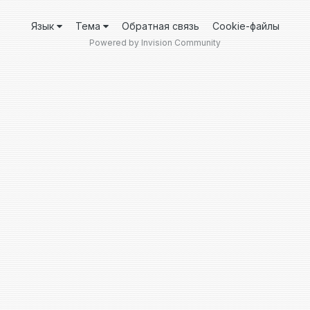
Язык
Тема
Обратная связь
Cookie-файлы
Powered by Invision Community