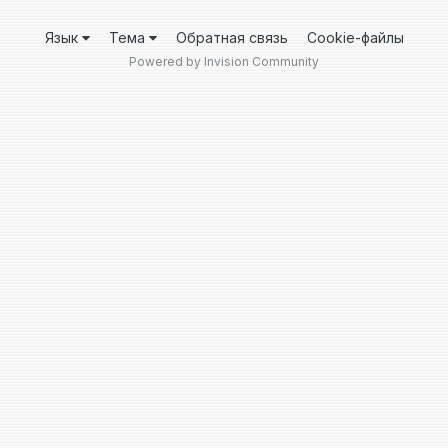
Язык
Тема
Обратная связь
Cookie-файлы
Powered by Invision Community