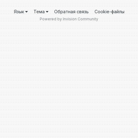
Язык
Тема
Обратная связь
Cookie-файлы
Powered by Invision Community