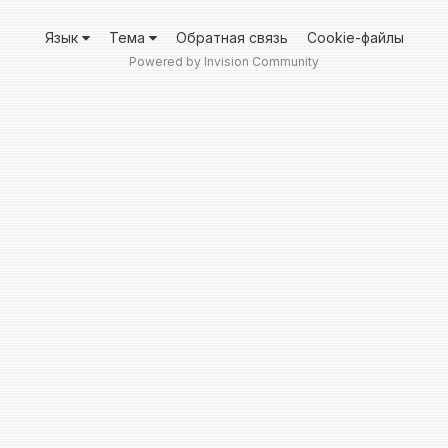
Язык
Тема
Обратная связь
Cookie-файлы
Powered by Invision Community