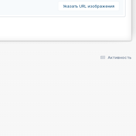
Указать URL изображения
Активность