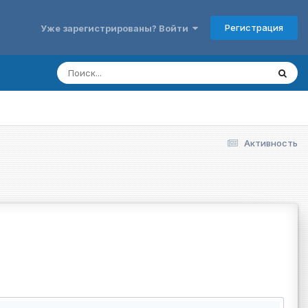
Регистрация
Уже зарегистрированы? Войти
Активность