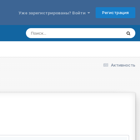
Регистрация
Уже зарегистрированы? Войти
Активность