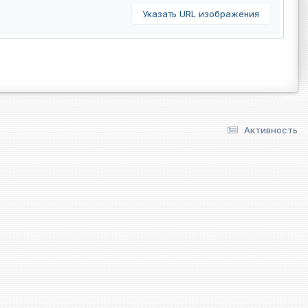
Указать URL изображения
Активность