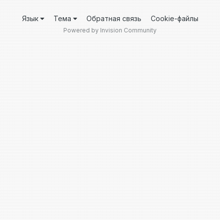
Язык
Тема
Обратная связь
Cookie-файлы
Powered by Invision Community