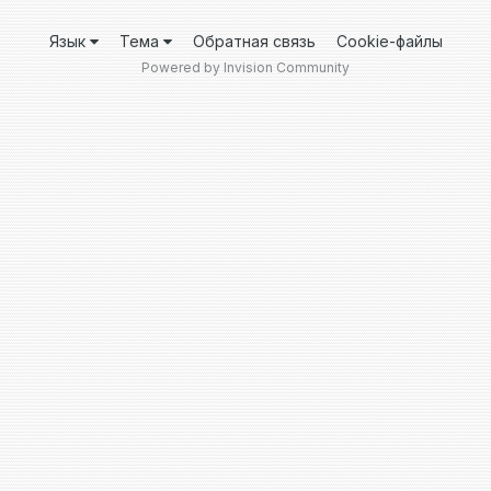
Язык
Тема
Обратная связь
Cookie-файлы
Powered by Invision Community