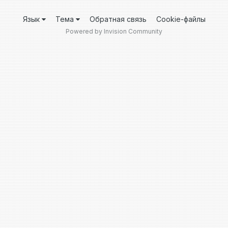
Язык
Тема
Обратная связь
Cookie-файлы
Powered by Invision Community