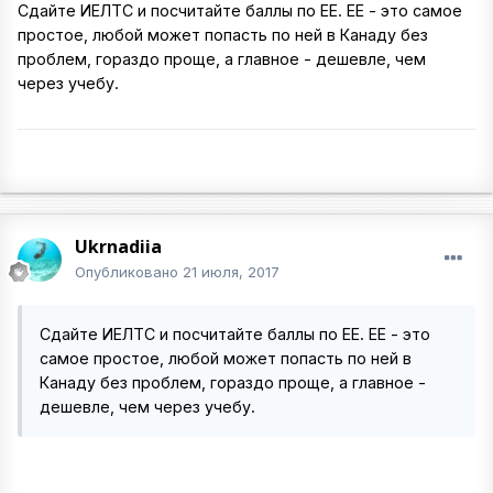
Сдайте ИЕЛТС и посчитайте баллы по ЕЕ. ЕЕ - это самое
простое, любой может попасть по ней в Канаду без
проблем, гораздо проще, а главное - дешевле, чем
через учебу.
Ukrnadiia
Опубликовано
21 июля, 2017
Сдайте ИЕЛТС и посчитайте баллы по ЕЕ. ЕЕ - это
самое простое, любой может попасть по ней в
Канаду без проблем, гораздо проще, а главное -
дешевле, чем через учебу.