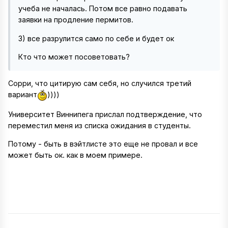
учеба не началась. Потом все равно подавать
заявки на продление пермитов.
3) все разрулится само по себе и будет ок
Кто что может посоветовать?
Сорри, что цитирую сам себя, но случился третий
вариант
))))
Университет Виннипега прислал подтверждение, что
переместил меня из списка ожидания в студенты.
Потому - быть в вэйтлисте это еще не провал и все
может быть ок. как в моем примере.