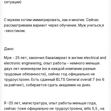
ситуации)
С мужем хотим иммигрировать, как и многие. Сейчас
рассматриваем вариант через обучение. Муж учиться,я
-хвостиком.
Дано:
Муж - 25 лет, закончил бакалавриат в англии electrical and
electronic engineering, опыт работы - немного меньше
двух лет инженером (но в каждой компании разные
трудовые обязанности), сейчас год официально не
трудоустроен. Есть сданный IELTS General overall 7 (но 6
за райтинг), собирается сдать академик на днях.
Я -25 лет, магистратура, опыт работы меньше года,
сейчас тоже официально не трудоустроена, ielts 5,5 , на