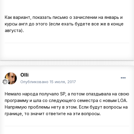
Как вариант, показать письмо о зачислении на январь и
курсы англ до этого (если ехать будете все же в конце
августа).
Olli
Опубликовано
15 июля, 2017
Немало народа получало SP, а потом опаздывала на свою
программу и шла со следующего семестра с новым LOA.
Напрямую проблемы нету в этом. Если будут вопросы на
границе, то значит ответите на эти вопросы.