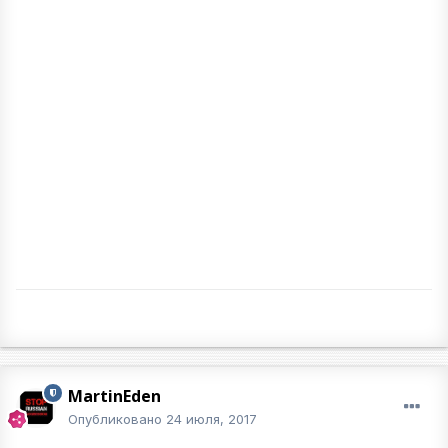
MartinEden
Опубликовано
24 июля, 2017