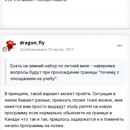
dragon_fly
Опубликовано
13 июля, 2017
Ехать на зимний набор по летней визе - наверняка
вопросы будут при прохождении границы "почему с
опозданием на учебу".
В принципе, такой вариант может пройти. Ситуации в
жизни бывают разные, приехать позже тоже можно, мне
кажется вам просто выдадут study permit на новую
программу если нормально обьясните на границе в
Канаде что так и так, пришлось задержатся и и поменять
начало программы на позже.