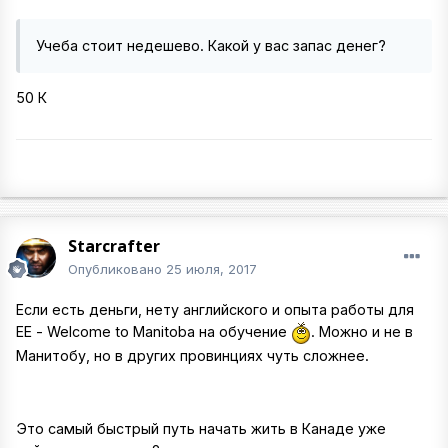
Учеба стоит недешево. Какой у вас запас денег?
50 К
Starcrafter
Опубликовано
25 июля, 2017
Если есть деньги, нету английского и опыта работы для
ЕЕ - Welcome to Manitoba на обучение
. Можно и не в
Манитобу, но в других провинциях чуть сложнее.
Это самый быстрый путь начать жить в Канаде уже