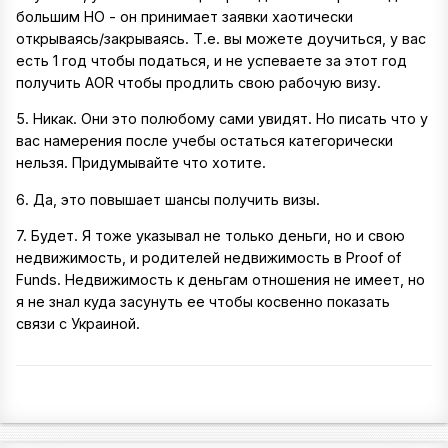
большим НО - он принимает заявки хаотически
открываясь/закрываясь. Т.е. вы можете доучиться, у вас
есть 1 год чтобы податься, и не успеваете за этот год
получить AOR чтобы продлить свою рабочую визу.
5. Никак. Они это полюбому сами увидят. Но писать что у
вас намерения после учебы остаться категорически
нельзя. Придумывайте что хотите.
6. Да, это повышает шансы получить визы.
7. Будет. Я тоже указывал не только деньги, но и свою
недвижимость, и родителей недвижимость в Proof of
Funds. Недвижимость к деньгам отношения не имеет, но
я не знал куда засунуть ее чтобы косвенно показать
связи с Украиной.