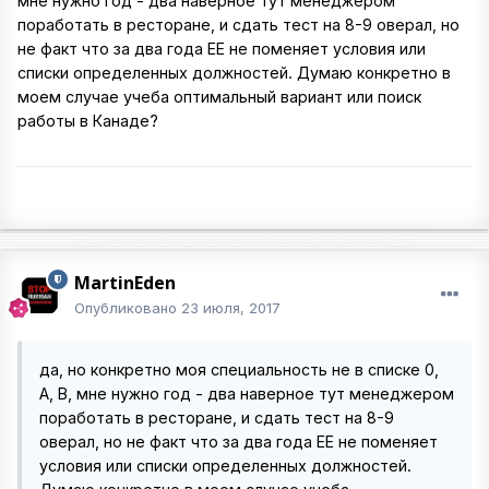
мне нужно год - два наверное тут менеджером
поработать в ресторане, и сдать тест на 8-9 оверал, но
не факт что за два года ЕЕ не поменяет условия или
списки определенных должностей. Думаю конкретно в
моем случае учеба оптимальный вариант или поиск
работы в Канаде?
MartinEden
Опубликовано
23 июля, 2017
да, но конкретно моя специальность не в списке 0,
А, В, мне нужно год - два наверное тут менеджером
поработать в ресторане, и сдать тест на 8-9
оверал, но не факт что за два года ЕЕ не поменяет
условия или списки определенных должностей.