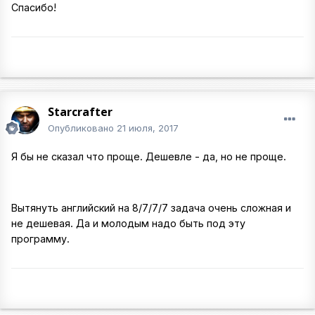
Спасибо!
Starcrafter
Опубликовано
21 июля, 2017
Я бы не сказал что проще. Дешевле - да, но не проще.
Вытянуть английский на 8/7/7/7 задача очень сложная и
не дешевая. Да и молодым надо быть под эту
программу.