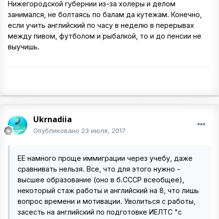
Нижегородской губернии из-за холеры и делом
занимался, не болтаясь по балам да кутежам. Конечно,
если учить английский по часу в неделю в перерывах
между пивом, футболом и рыбалкой, то и до пенсии не
выучишь.
Ukrnadiia
Опубликовано
23 июля, 2017
ЕЕ намного проще иммиграции через учебу, даже
сравнивать нельзя. Все, что для этого нужно -
высшее образование (оно в б.СССР всеобщее),
некоторый стаж работы и английский на 8, что лишь
вопрос времени и мотивации. Уволиться с работы,
засесть на английский по подготовке ИЕЛТС "с