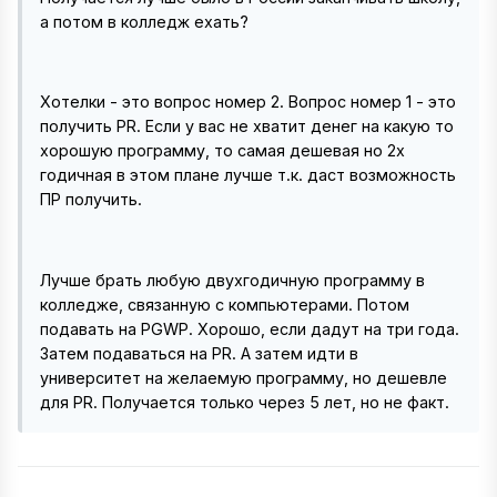
а потом в колледж ехать?
Хотелки - это вопрос номер 2. Вопрос номер 1 - это
получить PR. Если у вас не хватит денег на какую то
хорошую программу, то самая дешевая но 2х
годичная в этом плане лучше т.к. даст возможность
ПР получить.
Лучше брать любую двухгодичную программу в
колледже, связанную с компьютерами. Потом
подавать на PGWP. Хорошо, если дадут на три года.
Затем подаваться на PR. А затем идти в
университет на желаемую программу, но дешевле
для PR. Получается только через 5 лет, но не факт.