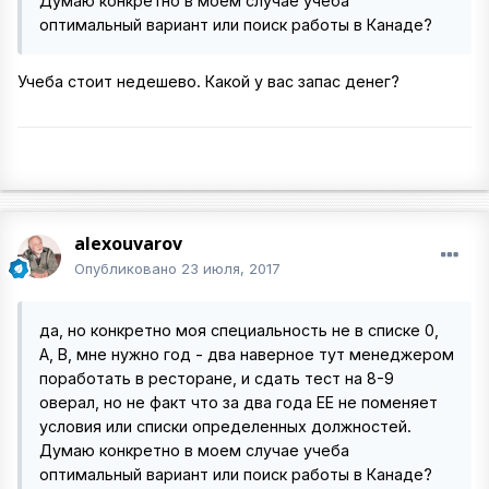
Думаю конкретно в моем случае учеба
оптимальный вариант или поиск работы в Канаде?
Учеба стоит недешево. Какой у вас запас денег?
alexouvarov
Опубликовано
23 июля, 2017
да, но конкретно моя специальность не в списке 0,
А, В, мне нужно год - два наверное тут менеджером
поработать в ресторане, и сдать тест на 8-9
оверал, но не факт что за два года ЕЕ не поменяет
условия или списки определенных должностей.
Думаю конкретно в моем случае учеба
оптимальный вариант или поиск работы в Канаде?