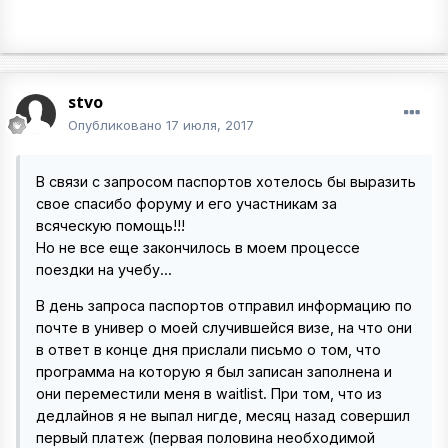
stvo
Опубликовано
17 июля, 2017
В связи с запросом паспортов хотелось бы выразить
свое спасибо форуму и его участникам за
всяческую помощь!!!
Но не все еще закончилось в моем процессе
поездки на учебу...
В день запроса паспортов отправил информацию по
почте в универ о моей случившейся визе, на что они
в ответ в конце дня прислали письмо о том, что
программа на которую я был записан заполнена и
они переместили меня в waitlist. При том, что из
дедлайнов я не выпал нигде, месяц назад совершил
первый платеж (первая половина необходимой