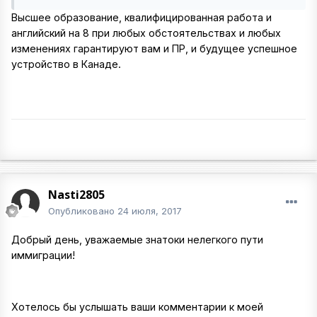
Высшее образование, квалифицированная работа и
английский на 8 при любых обстоятельствах и любых
изменениях гарантируют вам и ПР, и будущее успешное
устройство в Канаде.
Nasti2805
Опубликовано
24 июля, 2017
Добрый день, уважаемые знатоки нелегкого пути
иммиграции!
Хотелось бы услышать ваши комментарии к моей