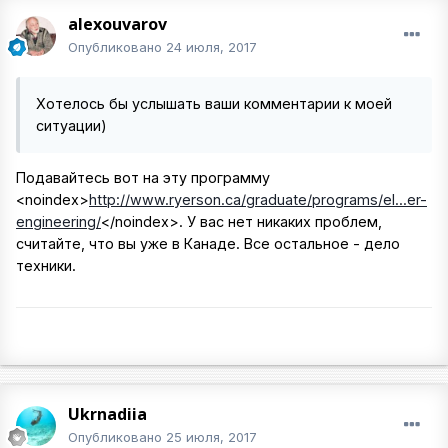
alexouvarov
Опубликовано
24 июля, 2017
Хотелось бы услышать ваши комментарии к моей
ситуации)
Подавайтесь вот на эту программу
<noindex>
http://www.ryerson.ca/graduate/programs/el...er-
engineering/
</noindex>
. У вас нет никаких проблем,
считайте, что вы уже в Канаде. Все остальное - дело
техники.
Ukrnadiia
Опубликовано
25 июля, 2017