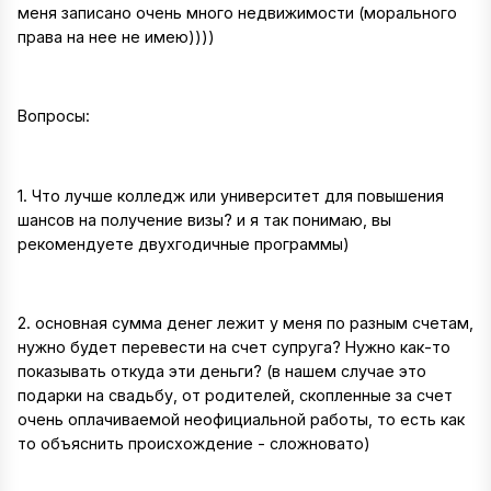
меня записано очень много недвижимости (морального
права на нее не имею))))
Вопросы:
1. Что лучше колледж или университет для повышения
шансов на получение визы? и я так понимаю, вы
рекомендуете двухгодичные программы)
2. основная сумма денег лежит у меня по разным счетам,
нужно будет перевести на счет супруга? Нужно как-то
показывать откуда эти деньги? (в нашем случае это
подарки на свадьбу, от родителей, скопленные за счет
очень оплачиваемой неофициальной работы, то есть как
то объяснить происхождение - сложновато)