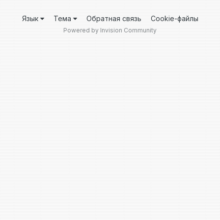
Язык
Тема
Обратная связь
Cookie-файлы
Powered by Invision Community