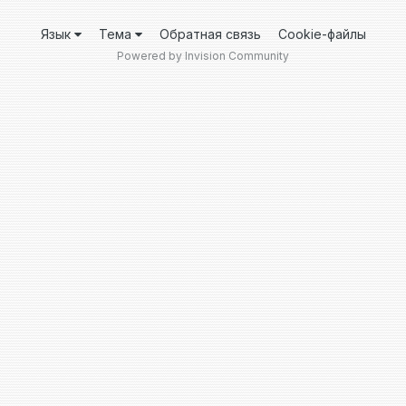
Язык
Тема
Обратная связь
Cookie-файлы
Powered by Invision Community