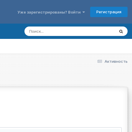
Регистрация
Уже зарегистрированы? Войти
Активность