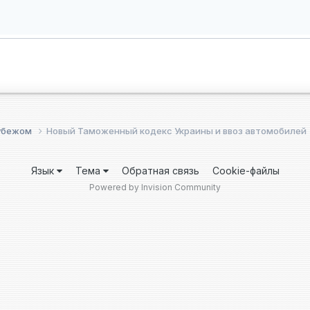
рубежом
Новый Таможенный кодекс Украины и ввоз автомобилей
Язык
Тема
Обратная связь
Cookie-файлы
Powered by Invision Community