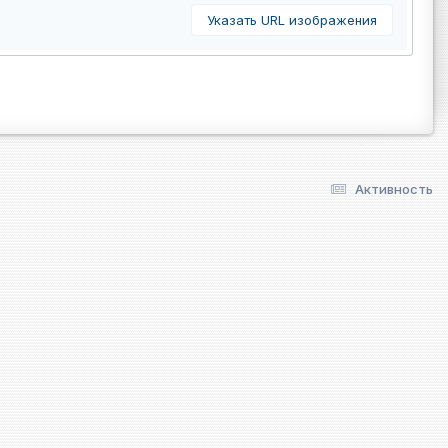
Указать URL изображения
Активность