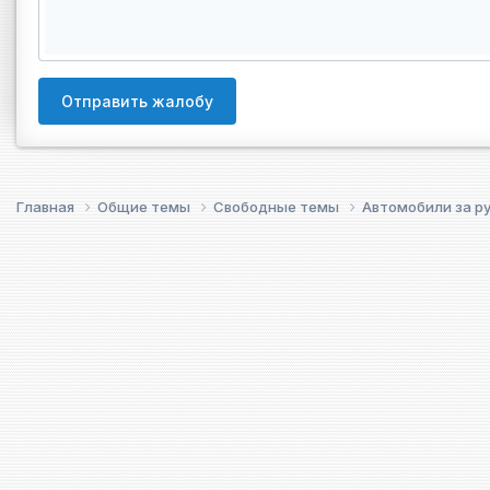
Отправить жалобу
Главная
Общие темы
Свободные темы
Автомобили за 