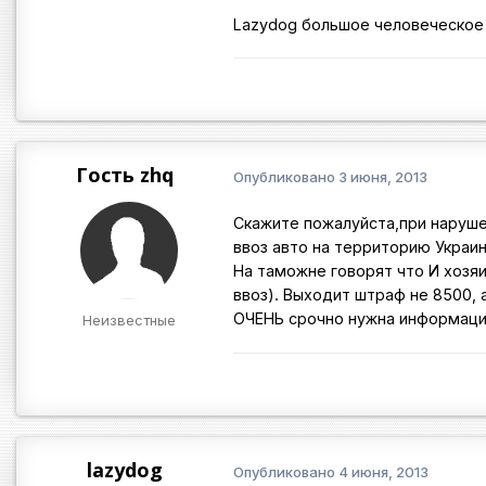
Lazydog большое человеческое
Гость zhq
Опубликовано
3 июня, 2013
Скажите пожалуйста,при нарушен
ввоз авто на территорию Украи
На таможне говорят что И хозяи
ввоз). Выходит штраф не 8500, 
ОЧЕНЬ срочно нужна информаци
Неизвестные
lazydog
Опубликовано
4 июня, 2013