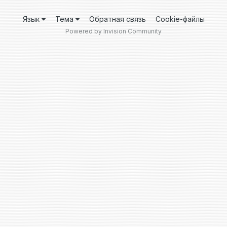
Язык
Тема
Обратная связь
Cookie-файлы
Powered by Invision Community